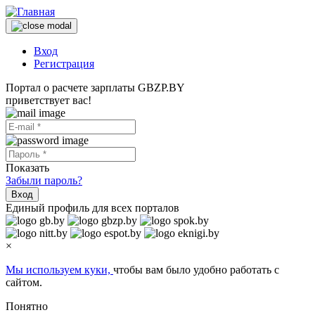
Вход
Регистрация
Портал о расчете зарплаты GBZP.BY
приветствует вас!
Показать
Забыли пароль?
Вход
Единый профиль для всех порталов
×
Мы используем куки,
чтобы вам было удобно работать с
сайтом.
Понятно