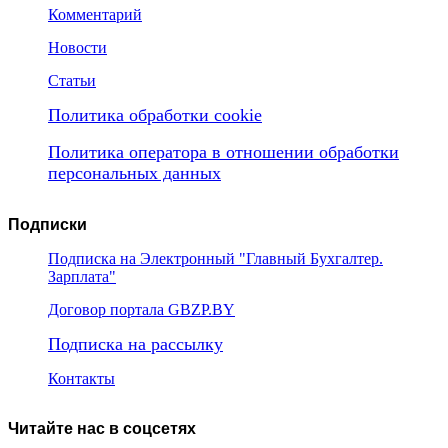
Комментарий
Новости
Статьи
Политика обработки cookie
Политика оператора в отношении обработки
персональных данных
Подписки
Подписка на Электронный "Главный Бухгалтер.
Зарплата"
Договор портала GBZP.BY
Подписка на рассылку
Контакты
Читайте нас в соцсетях