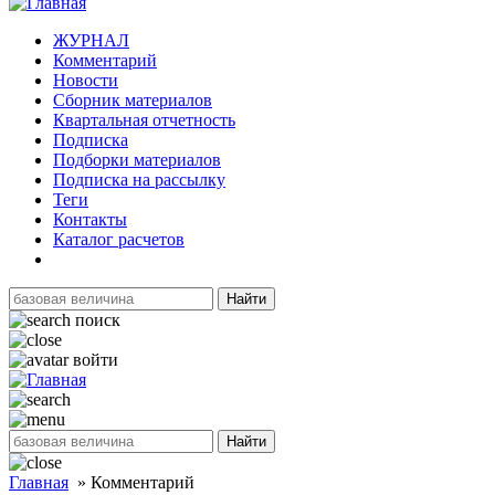
ЖУРНАЛ
Комментарий
Новости
Сборник материалов
Квартальная отчетность
Подписка
Подборки материалов
Подписка на рассылку
Теги
Контакты
Каталог расчетов
Найти
поиск
войти
Найти
Главная
»
Комментарий