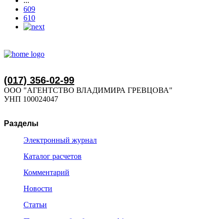
...
609
610
(017) 356-02-99
ООО "АГЕНТСТВО ВЛАДИМИРА ГРЕВЦОВА"
УНП 100024047
Разделы
Электронный журнал
Каталог расчетов
Комментарий
Новости
Статьи