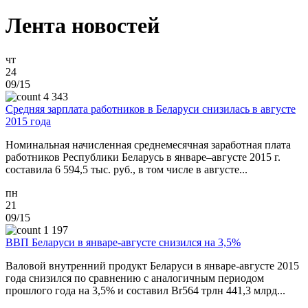
Лента новостей
чт
24
09/15
4 343
Средняя зарплата работников в Беларуси снизилась в августе
2015 года
Номинальная начисленная среднемесячная заработная плата
работников Республики Беларусь в январе–августе 2015 г.
составила 6 594,5 тыс. руб., в том числе в августе...
пн
21
09/15
1 197
ВВП Беларуси в январе-августе снизился на 3,5%
Валовой внутренний продукт Беларуси в январе-августе 2015
года снизился по сравнению с аналогичным периодом
прошлого года на 3,5% и составил Br564 трлн 441,3 млрд...