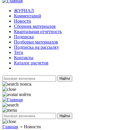
ЖУРНАЛ
Комментарий
Новости
Сборник материалов
Квартальная отчетность
Подписка
Подборки материалов
Подписка на рассылку
Теги
Контакты
Каталог расчетов
Найти
поиск
войти
Найти
Главная
»
Новости