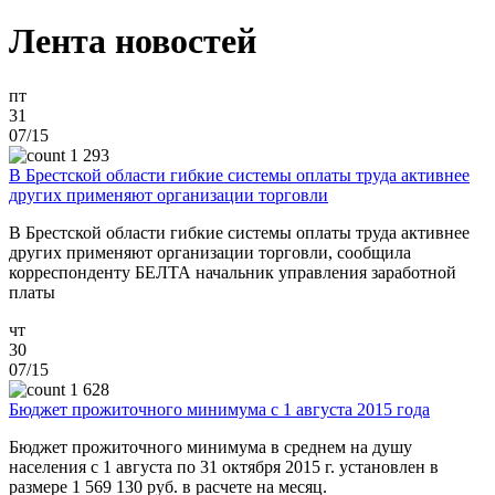
Лента новостей
пт
31
07/15
1 293
В Брестской области гибкие системы оплаты труда активнее
других применяют организации торговли
В Брестской области гибкие системы оплаты труда активнее
других применяют организации торговли, сообщила
корреспонденту БЕЛТА начальник управления заработной
платы
чт
30
07/15
1 628
Бюджет прожиточного минимума с 1 августа 2015 года
Бюджет прожиточного минимума в среднем на душу
населения с 1 августа по 31 октября 2015 г. установлен в
размере 1 569 130 руб. в расчете на месяц.