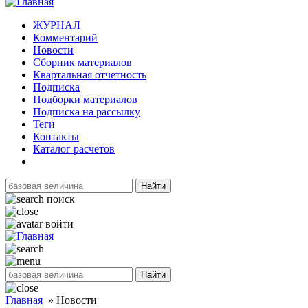
ЖУРНАЛ
Комментарий
Новости
Сборник материалов
Квартальная отчетность
Подписка
Подборки материалов
Подписка на рассылку
Теги
Контакты
Каталог расчетов
Найти
поиск
войти
Найти
Главная
»
Новости