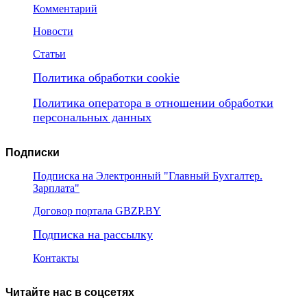
Комментарий
Новости
Статьи
Политика обработки cookie
Политика оператора в отношении обработки
персональных данных
Подписки
Подписка на Электронный "Главный Бухгалтер.
Зарплата"
Договор портала GBZP.BY
Подписка на рассылку
Контакты
Читайте нас в соцсетях