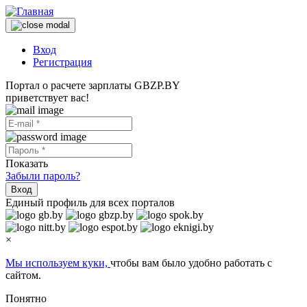
Вход
Регистрация
Портал о расчете зарплаты GBZP.BY
приветствует вас!
Показать
Забыли пароль?
Вход
Единый профиль для всех порталов
×
Мы используем куки,
чтобы вам было удобно работать с
сайтом.
Понятно