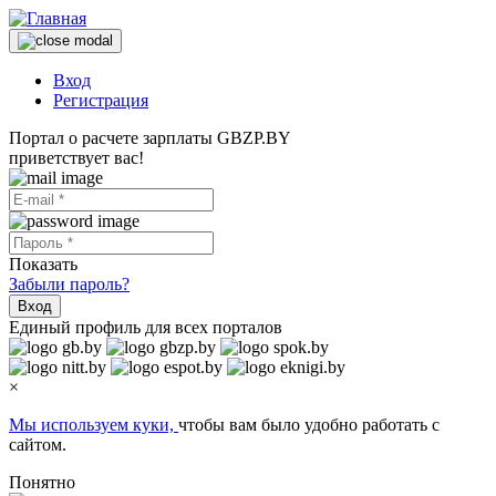
Вход
Регистрация
Портал о расчете зарплаты GBZP.BY
приветствует вас!
Показать
Забыли пароль?
Вход
Единый профиль для всех порталов
×
Мы используем куки,
чтобы вам было удобно работать с
сайтом.
Понятно