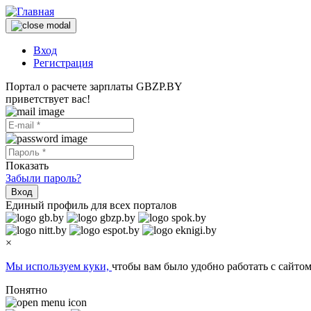
Вход
Регистрация
Портал о расчете зарплаты GBZP.BY
приветствует вас!
Показать
Забыли пароль?
Вход
Единый профиль для всех порталов
×
Мы используем куки,
чтобы вам было удобно работать с сайтом
Понятно