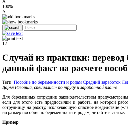
A
100%
A
12
Случай из практики: перевод 
данный факт на расчете пособ
Теги:
Пособие по беременности и родам
Средний заработок
Ле
Дарья Рагойша, специалист по труду и заработной плате
Для беременных сотрудниц законодательством предусмотрены 
если для этого есть предпосылки и работа, на которой раб
сотрудницу на работу, исключающую опасное воздействие («лег
на размер пособия по беременности и родам, читайте в статье.
Пример