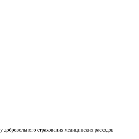
ру добровольного страхования медицинских расходов