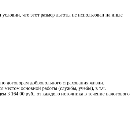
 условии, что этот размер льготы не использован на иные
 по договорам добровольного страхования жизни,
местом основной работы (службы, учебы), в т.ч.
 3 164,00 руб., от каждого источника в течение налогового