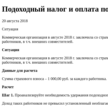
Подоходный налог и оплата п
20 августа 2018
Ситуация
Коммерческая организация в августе 2018 г. заключила со стр
работников, в т.ч. внешних совместителей.
Ситуация
Коммерческая организация в августе 2018 г. заключила со стр
работников, в т.ч. внешних совместителей.
Данные для расчета
Сумма страхового взноса – 1 000,00 руб. за каждого работника.
Расчет
Шаг 1.
Проанализируйте необходимость удержания подоходного 
Доход таких работников не превысил установленный необлагае