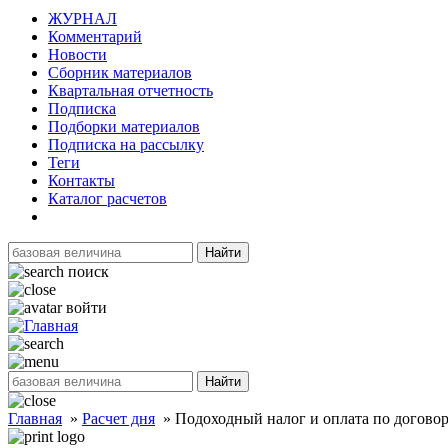
ЖУРНАЛ
Комментарий
Новости
Сборник материалов
Квартальная отчетность
Подписка
Подборки материалов
Подписка на рассылку
Теги
Контакты
Каталог расчетов
Найти
поиск
войти
Найти
Главная
»
Расчет дня
»
Подоходный налог и оплата по догово