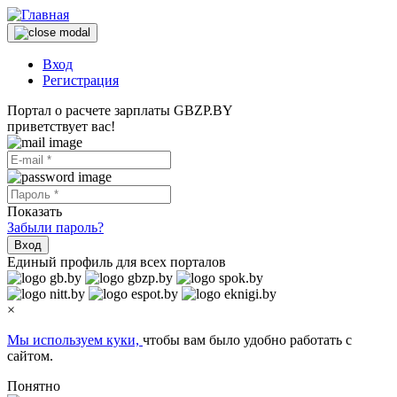
Вход
Регистрация
Портал о расчете зарплаты GBZP.BY
приветствует вас!
Показать
Забыли пароль?
Вход
Единый профиль для всех порталов
×
Мы используем куки,
чтобы вам было удобно работать с
сайтом.
Понятно