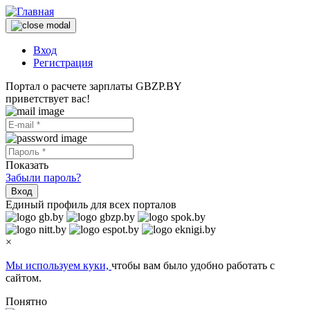
Вход
Регистрация
Портал о расчете зарплаты GBZP.BY
приветствует вас!
Показать
Забыли пароль?
Вход
Единый профиль для всех порталов
×
Мы используем куки,
чтобы вам было удобно работать с
сайтом.
Понятно