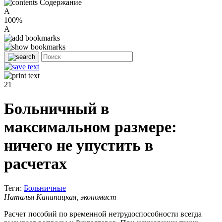
Содержание
A
100%
A
21
Больничный в
максимальном размере:
ничего не упустить в
расчетах
Теги:
Больничные
Наталья Канапацкая, экономист
Расчет пособий по временной нетрудоспособности всегда