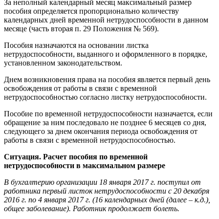
За неполный календарный месяц максимальный размер
пособия определяется пропорционально количеству
календарных дней временной нетрудоспособности в данном
месяце (часть вторая п. 29 Положения № 569).
Пособия назначаются на основании листка
нетрудоспособности, выданного и оформленного в порядке,
установленном законодательством.
Днем возникновения права на пособия является первый день
освобождения от работы в связи с временной
нетрудоспособностью согласно листку нетрудоспособности.
Пособие по временной нетрудоспособности назначается, если
обращение за ним последовало не позднее 6 месяцев со дня,
следующего за днем окончания периода освобождения от
работы в связи с временной нетрудоспособностью.
Ситуация. Расчет пособия по временной
нетрудоспособности в максимальном размере
В бухгалтерию организации 18 января 2017 г. поступил от
работника первый листок нетрудоспособности с 20 декабря
2016 г. по 4 января 2017 г. (16 календарных дней (далее – к.д.),
общее заболевание). Работник продолжает болеть.