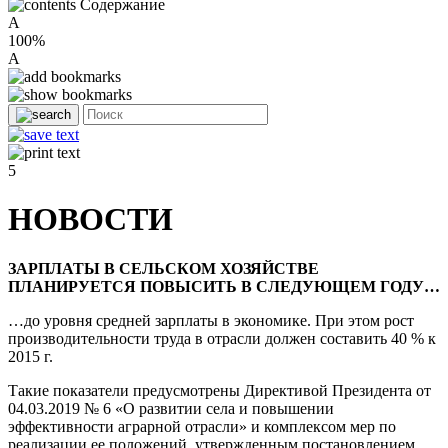
Содержание
A
100%
A
5
НОВОСТИ
ЗАРПЛАТЫ В СЕЛЬСКОМ ХОЗЯЙСТВЕ
ПЛАНИРУЕТСЯ ПОВЫСИТЬ В СЛЕДУЮЩЕМ ГОДУ…
…до уровня средней зарплаты в экономике. При этом рост
производительности труда в отрасли должен составить 40 % к
2015 г.
Такие показатели предусмотрены Директивой Президента от
04.03.2019 № 6 «О развитии села и повышении
эффективности аграрной отрасли» и комплексом мер по
реализации ее положений, утвержденным постановлением