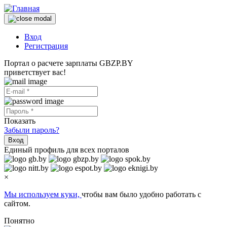
Вход
Регистрация
Портал о расчете зарплаты GBZP.BY
приветствует вас!
Показать
Забыли пароль?
Вход
Единый профиль для всех порталов
×
Мы используем куки,
чтобы вам было удобно работать с
сайтом.
Понятно