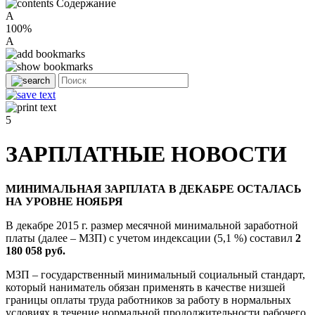
Содержание
A
100%
A
5
ЗАРПЛАТНЫЕ НОВОСТИ
МИНИМАЛЬНАЯ ЗАРПЛАТА В ДЕКАБРЕ ОСТАЛАСЬ
НА УРОВНЕ НОЯБРЯ
В декабре 2015 г. размер месячной минимальной заработной
платы (далее – МЗП) с учетом индексации (5,1 %) составил
2
180 058 руб.
МЗП – государственный минимальный социальный стандарт,
который наниматель обязан применять в качестве низшей
границы оплаты труда работников за работу в нормальных
условиях в течение нормальной продолжительности рабочего