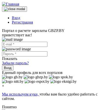
Вход
Регистрация
Портал о расчете зарплаты GBZP.BY
приветствует вас!
Показать
Забыли пароль?
Вход
Единый профиль для всех порталов
×
Мы используем куки,
чтобы вам было удобно работать с
сайтом.
Понятно