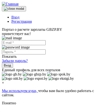
Вход
Регистрация
Портал о расчете зарплаты GBZP.BY
приветствует вас!
Показать
Забыли пароль?
Вход
Единый профиль для всех порталов
×
Мы используем куки,
чтобы вам было удобно работать с
сайтом.
Понятно