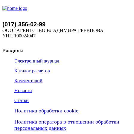
(017) 356-02-99
ООО "АГЕНТСТВО ВЛАДИМИРА ГРЕВЦОВА"
УНП 100024047
Разделы
Электронный журнал
Каталог расчетов
Комментарий
Новости
Статьи
Политика обработки cookie
Политика оператора в отношении обработки
персональных данных