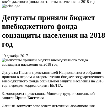
внебюджетного фонда соцзащиты населения на 2018 год
Депутаты приняли бюджет
внебюджетного фонда
соцзащиты населения на 2018
год
19 декабря 2017
Депутаты Палаты представителей Национального собрания
приняли в первом и втором чтении бюджет государственного
внебюджетного фонда социальной защиты населения на 2018
год, передает корреспондент БЕЛТА.
Законопроект представила Министр труда и социальной
защиты
Ирина Костевич
.
Данный документ определяет источники формирования