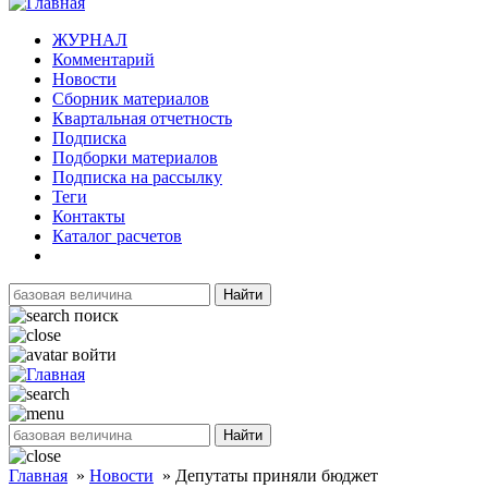
ЖУРНАЛ
Комментарий
Новости
Сборник материалов
Квартальная отчетность
Подписка
Подборки материалов
Подписка на рассылку
Теги
Контакты
Каталог расчетов
Найти
поиск
войти
Найти
Главная
»
Новости
»
Депутаты приняли бюджет