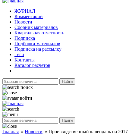
ЖУРНАЛ
Комментарий
Новости
Сборник материалов
Квартальная отчетность
Подписка
Подборки материалов
Подписка на рассылку
Теги
Контакты
Каталог расчетов
Найти
поиск
войти
Найти
Главная
»
Новости
»
Производственный календарь на 2017