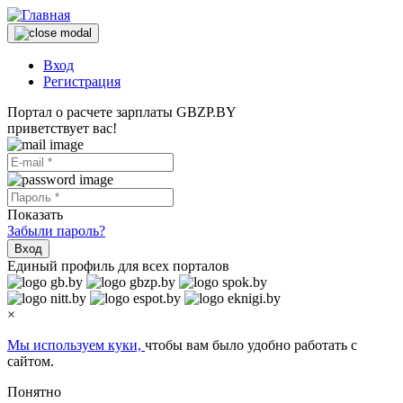
Вход
Регистрация
Портал о расчете зарплаты GBZP.BY
приветствует вас!
Показать
Забыли пароль?
Вход
Единый профиль для всех порталов
×
Мы используем куки,
чтобы вам было удобно работать с
сайтом.
Понятно