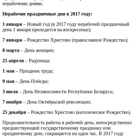
нерабочими днями.
Нерабочие праздничные дни в 2017 году:
1 января
– Новый год (в 2017 году нерабочий праздничный
день 1 января приходится на воскресенье);
7 января
– Рождество Христово (православное Рождество);
8 марта
– День женщин;
25 апреля
– Радуница;
1 мая
– Праздник труда;
9 мая
– День Победы;
3 июля
– День Независимости Республики Беларусь;
7 ноября
– День Октябрьской революции;
25 декабря
– Рождество Христово (католическое Рождество).
Продолжительность работы в рабочий день, непосредственно
предшествующий государственному празднику или
праздничному дню, сокращается на один час. В 2017 году