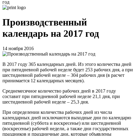
год
Производственный
календарь на 2017 год
14 ноября 2016
В 2017 году 365 календарных дней. Из этого количества дней
при пятидневной рабочей неделе будет 253 рабочих дня, а при
шестидневной рабочей неделе – 304 рабочих дня (в расчет
принимается 12 календарных месяцев).
Среднемесячное количество рабочих дней в 2017 году
составит при пятидневной рабочей неделе 21,1 дня, при
шестидневной рабочей неделе – 25,3 дня.
При определении количества рабочих дней из числа
календарных дней исключаются выходные дни по календарю
пятидневной (суббота и воскресенье) или шестидневной
(воскресенье) рабочей недели, а также дни государственных
праздников и праздничные дни, которые объявлены