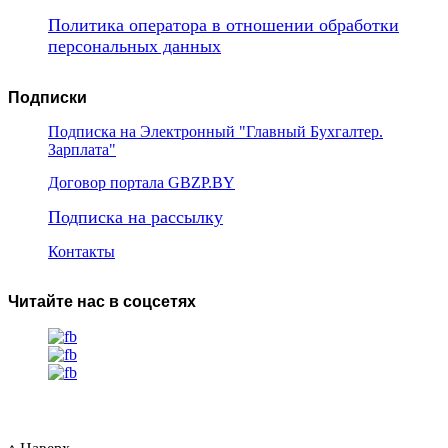
Политика оператора в отношении обработки
персональных данных
Подписки
Подписка на Электронный "Главный Бухгалтер.
Зарплата"
Договор портала GBZP.BY
Подписка на рассылку
Контакты
Читайте нас в соцсетях