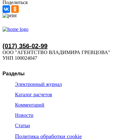
Поделиться
(017) 356-02-99
ООО "АГЕНТСТВО ВЛАДИМИРА ГРЕВЦОВА"
УНП 100024047
Разделы
Электронный журнал
Каталог расчетов
Комментарий
Новости
Статьи
Политика обработки cookie