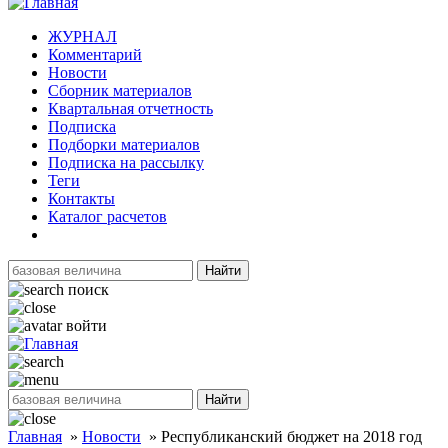
ЖУРНАЛ
Комментарий
Новости
Сборник материалов
Квартальная отчетность
Подписка
Подборки материалов
Подписка на рассылку
Теги
Контакты
Каталог расчетов
Найти
поиск
войти
Найти
Главная
»
Новости
»
Республиканский бюджет на 2018 год