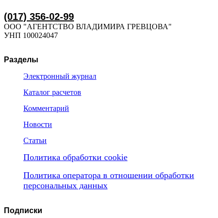
(017) 356-02-99
ООО "АГЕНТСТВО ВЛАДИМИРА ГРЕВЦОВА"
УНП 100024047
Разделы
Электронный журнал
Каталог расчетов
Комментарий
Новости
Статьи
Политика обработки cookie
Политика оператора в отношении обработки
персональных данных
Подписки