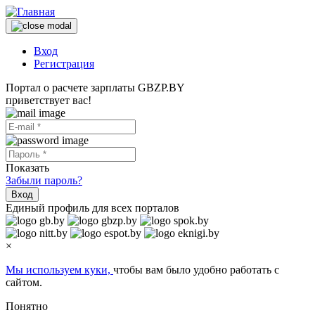
Вход
Регистрация
Портал о расчете зарплаты GBZP.BY
приветствует вас!
Показать
Забыли пароль?
Вход
Единый профиль для всех порталов
×
Мы используем куки,
чтобы вам было удобно работать с
сайтом.
Понятно