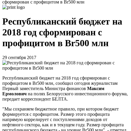
сформирован с профицитом в Br500 млн
Республиканский бюджет на
2018 год сформирован с
профицитом в Br500 млн
29 сентября 2017
Республиканский бюджет на 2018 год сформирован с
профицитом в Br500 млн, сообщил сегодня журналистам
Первый заместитель Министра финансов
Максим
Ермолович
на полях Белорусского инвестиционного форума,
передает корреспондент БЕЛТА.
"Мы сохраняем бюджетное правило, при котором бюджет
формируется с профицитом. Размер этого профицита
напрямую коррелирует с поступлениями доходов от
нефтяного сектора, как и в текущем году. Размер профицита
республиканского бюджета - на уровне Br500 млн", - отметил