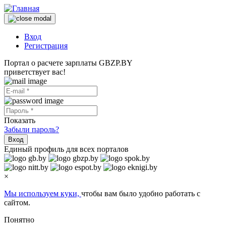
Вход
Регистрация
Портал о расчете зарплаты GBZP.BY
приветствует вас!
Показать
Забыли пароль?
Вход
Единый профиль для всех порталов
×
Мы используем куки,
чтобы вам было удобно работать с
сайтом.
Понятно