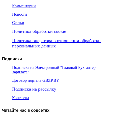
Комментарий
Новости
Статьи
Политика обработки cookie
Политика оператора в отношении обработки
персональных данных
Подписки
Подписка на Электронный "Главный Бухгалтер.
Зарплата"
Договор портала GBZP.BY
Подписка на рассылку
Контакты
Читайте нас в соцсетях