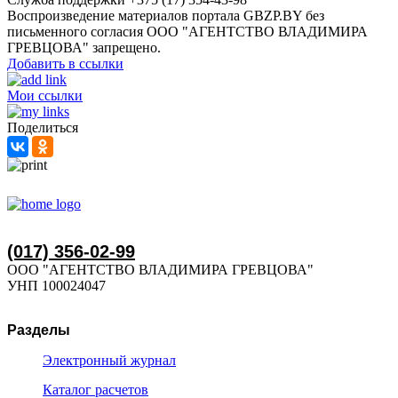
Воспроизведение материалов портала GBZP.BY без
письменного согласия OOO "АГЕНТСТВО ВЛАДИМИРА
ГРЕВЦОВА" запрещено.
Добавить в ссылки
Мои ссылки
Поделиться
(017) 356-02-99
ООО "АГЕНТСТВО ВЛАДИМИРА ГРЕВЦОВА"
УНП 100024047
Разделы
Электронный журнал
Каталог расчетов