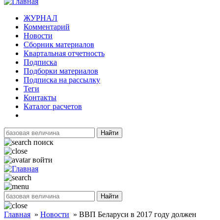
ЖУРНАЛ
Комментарий
Новости
Сборник материалов
Квартальная отчетность
Подписка
Подборки материалов
Подписка на рассылку
Теги
Контакты
Каталог расчетов
Найти
поиск
войти
Найти
Главная
»
Новости
»
ВВП Беларуси в 2017 году должен