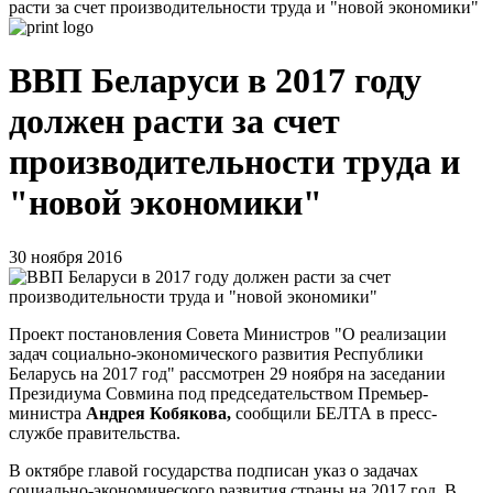
расти за счет производительности труда и "новой экономики"
ВВП Беларуси в 2017 году
должен расти за счет
производительности труда и
"новой экономики"
30 ноября 2016
Проект постановления Совета Министров "О реализации
задач социально-экономического развития Республики
Беларусь на 2017 год" рассмотрен 29 ноября на заседании
Президиума Совмина под председательством Премьер-
министра
Андрея Кобякова,
сообщили БЕЛТА в пресс-
службе правительства.
В октябре главой государства подписан указ о задачах
социально-экономического развития страны на 2017 год. В