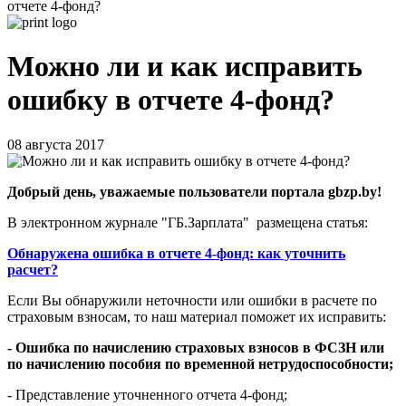
отчете 4-фонд?
Можно ли и как исправить
ошибку в отчете 4-фонд?
08 августа 2017
Добрый день, уважаемые пользователи портала gbzp.by!
В электронном журнале "ГБ.Зарплата" размещена статья:
Обнаружена ошибка в отчете 4-фонд: как уточнить
расчет?
Если Вы обнаружили неточности или ошибки в расчете по
страховым взносам, то наш материал поможет их исправить:
- Ошибка по начислению страховых взносов в ФСЗН или
по начислению пособия по временной нетрудоспособности;
- Представление уточненного отчета 4-фонд;