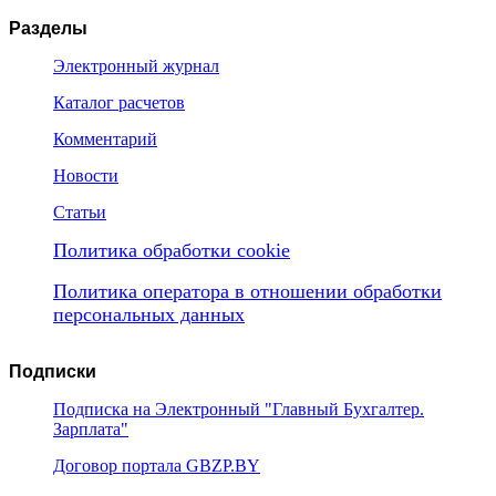
Разделы
Электронный журнал
Каталог расчетов
Комментарий
Новости
Статьи
Политика обработки cookie
Политика оператора в отношении обработки
персональных данных
Подписки
Подписка на Электронный "Главный Бухгалтер.
Зарплата"
Договор портала GBZP.BY