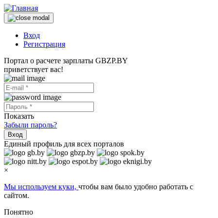
Вход
Регистрация
Портал о расчете зарплаты GBZP.BY
приветствует вас!
Показать
Забыли пароль?
Вход
Единый профиль для всех порталов
×
Мы используем куки,
чтобы вам было удобно работать с
сайтом.
Понятно