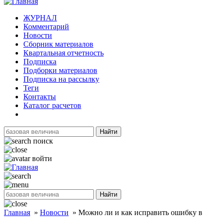
ЖУРНАЛ
Комментарий
Новости
Сборник материалов
Квартальная отчетность
Подписка
Подборки материалов
Подписка на рассылку
Теги
Контакты
Каталог расчетов
Найти
поиск
войти
Найти
Главная
»
Новости
»
Можно ли и как исправить ошибку в