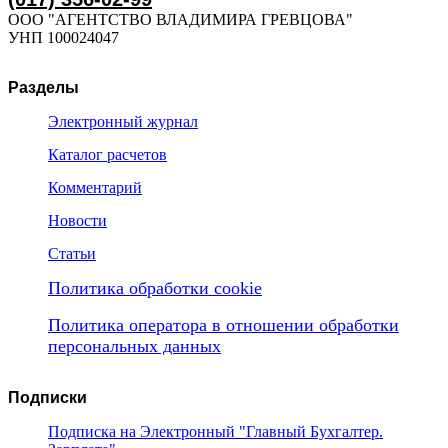
ООО "АГЕНТСТВО ВЛАДИМИРА ГРЕВЦОВА"
УНП 100024047
Разделы
Электронный журнал
Каталог расчетов
Комментарий
Новости
Статьи
Политика обработки cookie
Политика оператора в отношении обработки
персональных данных
Подписки
Подписка на Электронный "Главный Бухгалтер.