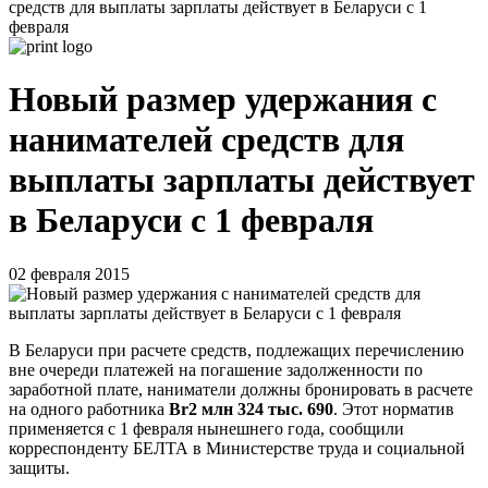
средств для выплаты зарплаты действует в Беларуси с 1
февраля
Новый размер удержания с
нанимателей средств для
выплаты зарплаты действует
в Беларуси с 1 февраля
02 февраля 2015
В Беларуси при расчете средств, подлежащих перечислению
вне очереди платежей на погашение задолженности по
заработной плате, наниматели должны бронировать в расчете
на одного работника
Br2 млн 324 тыс. 690
. Этот норматив
применяется с 1 февраля нынешнего года, сообщили
корреспонденту БЕЛТА в Министерстве труда и социальной
защиты.