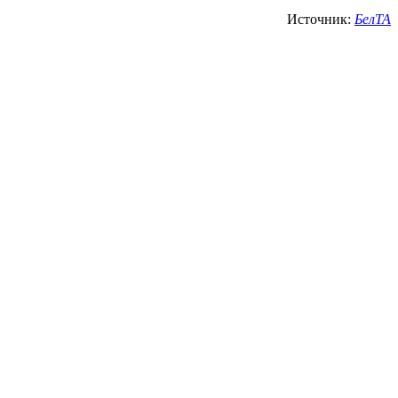
Источник:
БелТА