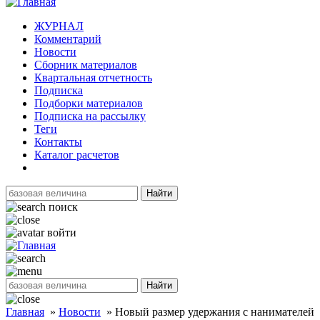
ЖУРНАЛ
Комментарий
Новости
Сборник материалов
Квартальная отчетность
Подписка
Подборки материалов
Подписка на рассылку
Теги
Контакты
Каталог расчетов
Найти
поиск
войти
Найти
Главная
»
Новости
»
Новый размер удержания с нанимателей