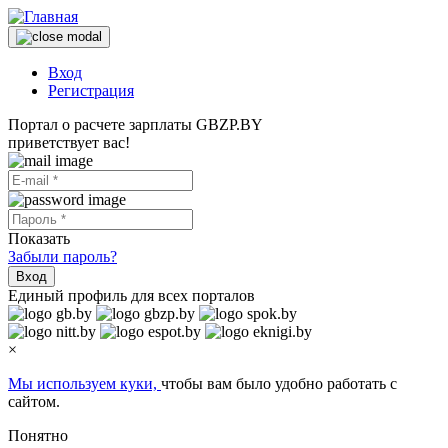
Вход
Регистрация
Портал о расчете зарплаты GBZP.BY
приветствует вас!
Показать
Забыли пароль?
Вход
Единый профиль для всех порталов
×
Мы используем куки,
чтобы вам было удобно работать с
сайтом.
Понятно