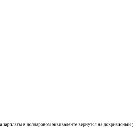
ва зарплаты в долларовом эквиваленте вернутся на докризисный