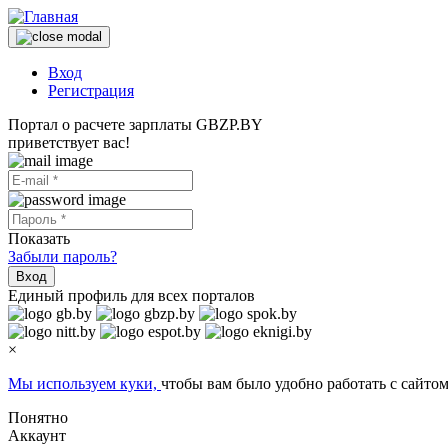
Вход
Регистрация
Портал о расчете зарплаты GBZP.BY
приветствует вас!
Показать
Забыли пароль?
Вход
Единый профиль для всех порталов
×
Мы используем куки,
чтобы вам было удобно работать с сайтом
Понятно
Аккаунт