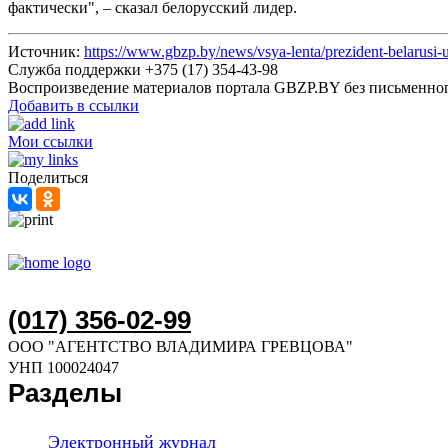
фактически", – сказал белорусский лидер.
Источник:
https://www.gbzp.by/news/vsya-lenta/prezident-belarusi-
Служба поддержки +375 (17) 354-43-98
Воспроизведение материалов портала GBZP.BY без письм
Добавить в ссылки
Мои ссылки
Поделиться
(017) 356-02-99
ООО "АГЕНТСТВО ВЛАДИМИРА ГРЕВЦОВА"
УНП 100024047
Разделы
Электронный журнал