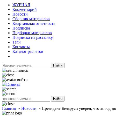
ЖУРНАЛ
Комментарий
Новости
Сборник материалов
Квартальная отчетность
Подписка
Подборки материалов
Подписка на рассылку
Теги
Контакты
Каталог расчетов
Найти
поиск
войти
Найти
Главная
»
Новости
»
Президент Беларуси уверен, что за год-д