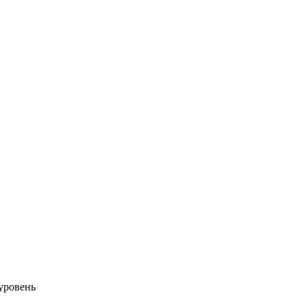
 уровень