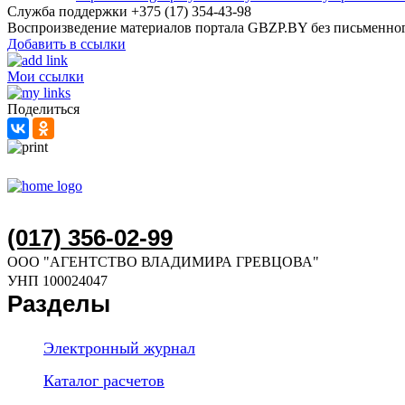
Служба поддержки +375 (17) 354-43-98
Воспроизведение материалов портала GBZP.BY без письм
Добавить в ссылки
Мои ссылки
Поделиться
(017) 356-02-99
ООО "АГЕНТСТВО ВЛАДИМИРА ГРЕВЦОВА"
УНП 100024047
Разделы
Электронный журнал
Каталог расчетов