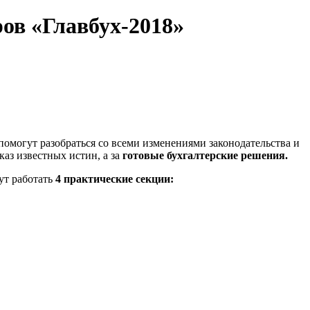
ов «Главбух-2018»
помогут разобраться со всеми изменениями законодательства и
аз известных истин, а за
готовые бухгалтерские решения.
ут работать
4 практические секции: