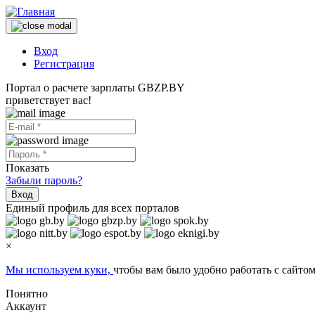
Вход
Регистрация
Портал о расчете зарплаты GBZP.BY
приветствует вас!
Показать
Забыли пароль?
Вход
Единый профиль для всех порталов
×
Мы используем куки,
чтобы вам было удобно работать с сайтом
Понятно
Аккаунт