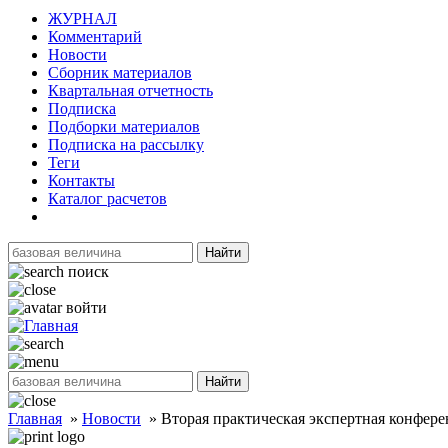
ЖУРНАЛ
Комментарий
Новости
Сборник материалов
Квартальная отчетность
Подписка
Подборки материалов
Подписка на рассылку
Теги
Контакты
Каталог расчетов
Найти
поиск
войти
Найти
Главная
»
Новости
»
Вторая практическая экспертная конфере