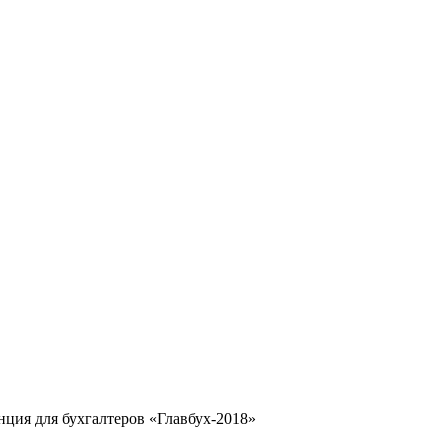
нция для бухгалтеров «Главбух-2018»