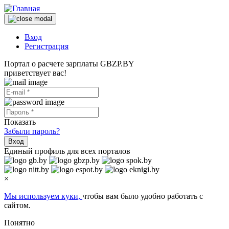
Вход
Регистрация
Портал о расчете зарплаты GBZP.BY
приветствует вас!
Показать
Забыли пароль?
Вход
Единый профиль для всех порталов
×
Мы используем куки,
чтобы вам было удобно работать с
сайтом.
Понятно