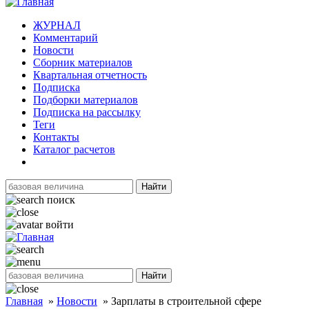
ЖУРНАЛ
Комментарий
Новости
Сборник материалов
Квартальная отчетность
Подписка
Подборки материалов
Подписка на рассылку
Теги
Контакты
Каталог расчетов
Найти
поиск
войти
Найти
Главная
»
Новости
»
Зарплаты в строительной сфере