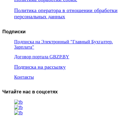
Политика оператора в отношении обработки
персональных данных
Подписки
Подписка на Электронный "Главный Бухгалтер.
Зарплата"
Договор портала GBZP.BY
Подписка на рассылку
Контакты
Читайте нас в соцсетях