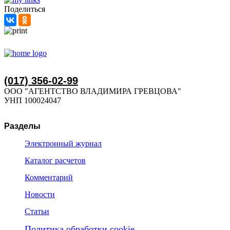
Поделиться
(017) 356-02-99
ООО "АГЕНТСТВО ВЛАДИМИРА ГРЕВЦОВА"
УНП 100024047
Разделы
Электронный журнал
Каталог расчетов
Комментарий
Новости
Статьи
Политика обработки cookie