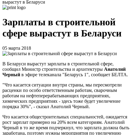
вырастут в Беларуси
Зарплаты в строительной
сфере вырастут в Беларуси
05 марта 2018
В Беларуси вырастут зарплаты в строительной сфере,
сообщил Министр строительства и архитектуры
Анатолий
Черный
в эфире телеканала "Беларусь 1", сообщает БЕЛТА.
"Что касается ситуации внутри страны, мы пересмотрели
расценки по особо ответственным работам, сварочным
работам на нефтеперерабатывающих предприятиях,
химических предприятиях - здесь тоже будет увеличение
порядка 30%", - сказал Анатолий Черный.
Что касается общестроительных специальностей, ожидается
рост зарплат примерно на 20% всем категориям. Анатолий
Черный в то же время подчеркнул, что зарплата должна быть
заработана, поэтому нужны мероприятия по увеличению