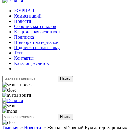
ЖУРНАЛ
Комментарий
Новости
Сборник материалов
Квартальная отчетность
Подписка
Подборки материалов
Подписка на рассылку
Теги
Контакты
Каталог расчетов
Найти
поиск
войти
Найти
Главная
»
Новости
»
Журнал «Главный Бухгалтер. Зарплата»