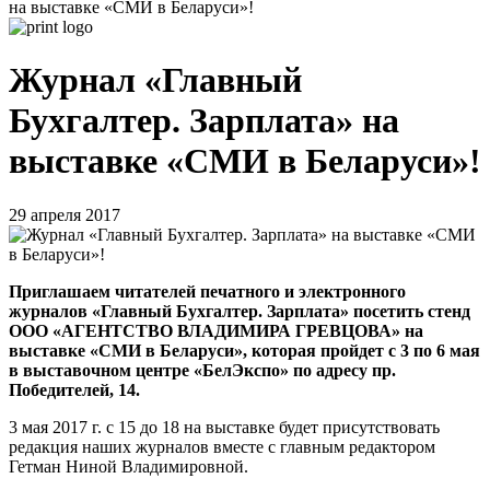
на выставке «СМИ в Беларуси»!
Журнал «Главный
Бухгалтер. Зарплата» на
выставке «СМИ в Беларуси»!
29 апреля 2017
Приглашаем читателей печатного и электронного
журналов «Главный Бухгалтер. Зарплата» посетить стенд
ООО «АГЕНТСТВО ВЛАДИМИРА ГРЕВЦОВА» на
выставке «СМИ в Беларуси», которая пройдет с 3 по 6 мая
в выставочном центре «БелЭкспо» по адресу пр.
Победителей, 14.
3 мая 2017 г. с 15 до 18 на выставке будет присутствовать
редакция наших журналов вместе с главным редактором
Гетман Ниной Владимировной.