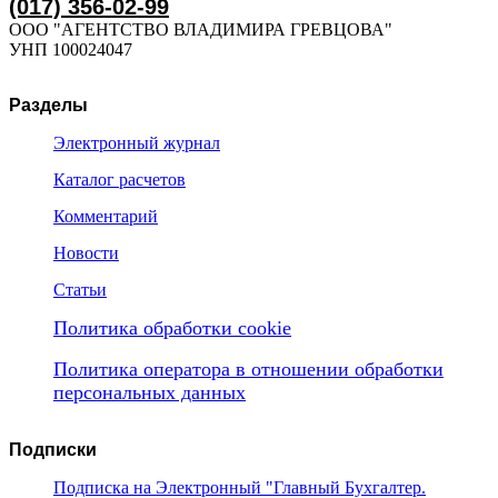
(017) 356-02-99
ООО "АГЕНТСТВО ВЛАДИМИРА ГРЕВЦОВА"
УНП 100024047
Разделы
Электронный журнал
Каталог расчетов
Комментарий
Новости
Статьи
Политика обработки cookie
Политика оператора в отношении обработки
персональных данных
Подписки
Подписка на Электронный "Главный Бухгалтер.