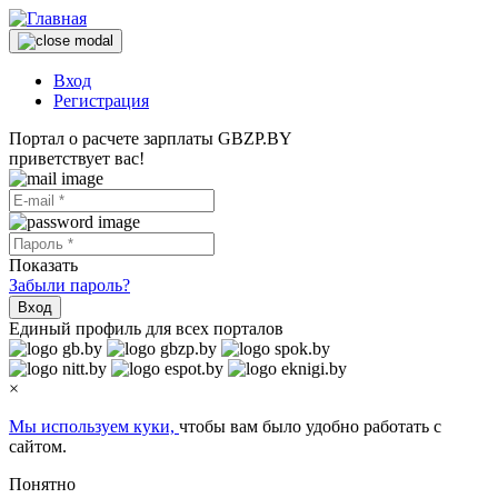
Вход
Регистрация
Портал о расчете зарплаты GBZP.BY
приветствует вас!
Показать
Забыли пароль?
Вход
Единый профиль для всех порталов
×
Мы используем куки,
чтобы вам было удобно работать с
сайтом.
Понятно