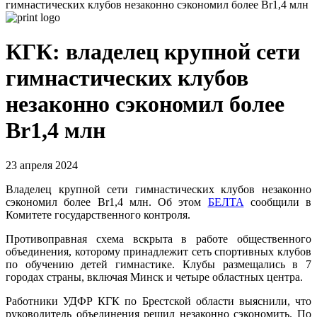
гимнастических клубов незаконно сэкономил более Br1,4 млн
КГК: владелец крупной сети
гимнастических клубов
незаконно сэкономил более
Br1,4 млн
23 апреля 2024
Владелец крупной сети гимнастических клубов незаконно
сэкономил более Br1,4 млн. Об этом
БЕЛТА
сообщили в
Комитете государственного контроля.
Противоправная схема вскрыта в работе общественного
объединения, которому принадлежит сеть спортивных клубов
по обучению детей гимнастике. Клубы размещались в 7
городах страны, включая Минск и четыре областных центра.
Работники УДФР КГК по Брестской области выяснили, что
руководитель объединения решил незаконно сэкономить. По