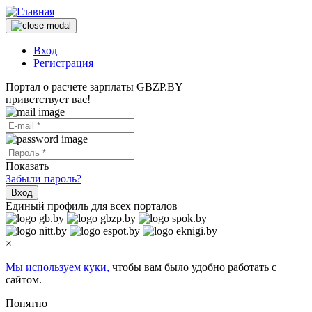
Вход
Регистрация
Портал о расчете зарплаты GBZP.BY
приветствует вас!
Показать
Забыли пароль?
Вход
Единый профиль для всех порталов
×
Мы используем куки,
чтобы вам было удобно работать с
сайтом.
Понятно