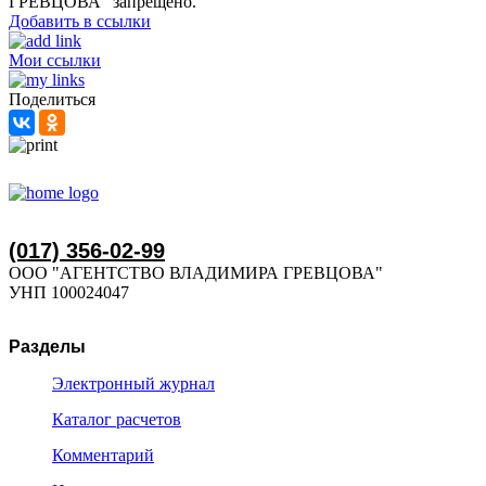
ГРЕВЦОВА" запрещено.
Добавить в ссылки
Мои ссылки
Поделиться
(017) 356-02-99
ООО "АГЕНТСТВО ВЛАДИМИРА ГРЕВЦОВА"
УНП 100024047
Разделы
Электронный журнал
Каталог расчетов
Комментарий