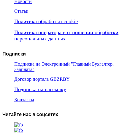
Новости
Статьи
Политика обработки cookie
Политика оператора в отношении обработки
персональных данных
Подписки
Подписка на Электронный "Главный Бухгалтер.
Зарплата"
Договор портала GBZP.BY
Подписка на рассылку
Контакты
Читайте нас в соцсетях