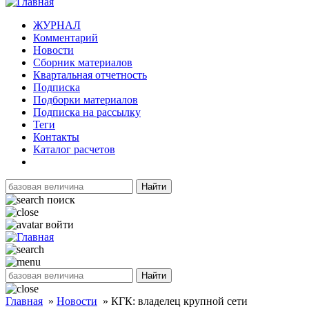
ЖУРНАЛ
Комментарий
Новости
Сборник материалов
Квартальная отчетность
Подписка
Подборки материалов
Подписка на рассылку
Теги
Контакты
Каталог расчетов
Найти
поиск
войти
Найти
Главная
»
Новости
»
КГК: владелец крупной сети