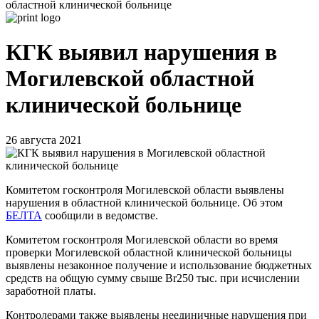
областной клинической больнице
КГК выявил нарушения в
Могилевской областной
клинической больнице
26 августа 2021
Комитетом госконтроля Могилевской области выявлены
нарушения в областной клинической больнице. Об этом
БЕЛТА
сообщили в ведомстве.
Комитетом госконтроля Могилевской области во время
проверки Могилевской областной клинической больницы
выявлены незаконное получение и использование бюджетных
средств на общую сумму свыше Br250 тыс. при исчислении
заработной платы.
Контролерами также выявлены неединичные нарушения при