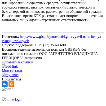
планировании бюджетных средств, осуществлении
государственных закупок, составлении статистической и
бухгалтерской отчетности, рассмотрении обращений граждан.
В настоящее время КГК рассматривает вопрос о привлечении
виновных лиц к административной ответственности.
Источник:
https://www.gbzp.by/novosti/kgk-vyyavil-narusheniya-
v-mogilevskoy-ob
Служба поддержки +375 (17) 354-43-98
Воспроизведение материалов портала GBZP.BY без
письменного согласия OOO "АГЕНТСТВО ВЛАДИМИРА
ГРЕВЦОВА" запрещено.
Добавить в ссылки
Мои ссылки
Поделиться