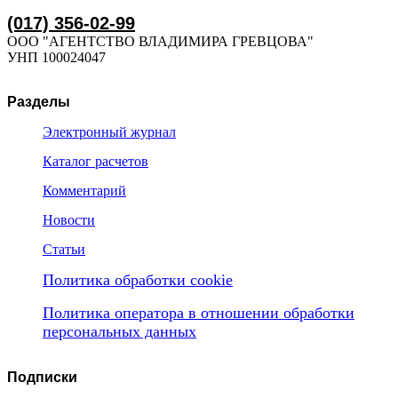
(017) 356-02-99
ООО "АГЕНТСТВО ВЛАДИМИРА ГРЕВЦОВА"
УНП 100024047
Разделы
Электронный журнал
Каталог расчетов
Комментарий
Новости
Статьи
Политика обработки cookie
Политика оператора в отношении обработки
персональных данных
Подписки