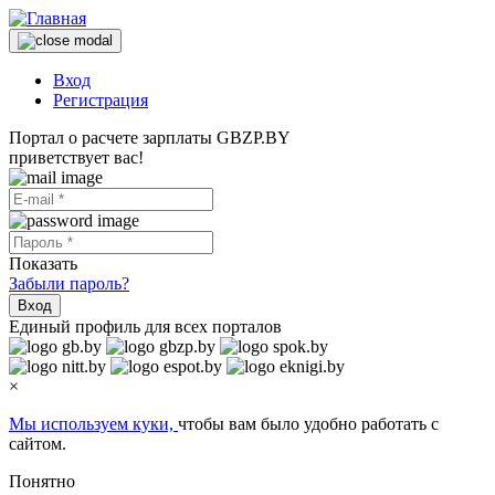
Вход
Регистрация
Портал о расчете зарплаты GBZP.BY
приветствует вас!
Показать
Забыли пароль?
Вход
Единый профиль для всех порталов
×
Мы используем куки,
чтобы вам было удобно работать с
сайтом.
Понятно