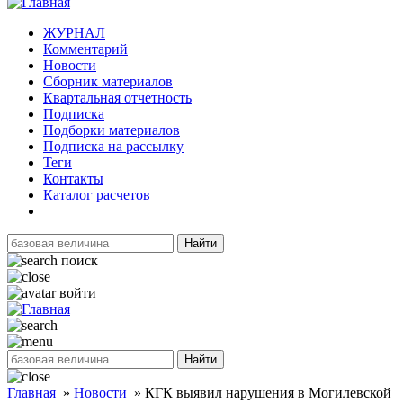
ЖУРНАЛ
Комментарий
Новости
Сборник материалов
Квартальная отчетность
Подписка
Подборки материалов
Подписка на рассылку
Теги
Контакты
Каталог расчетов
Найти
поиск
войти
Найти
Главная
»
Новости
»
КГК выявил нарушения в Могилевской