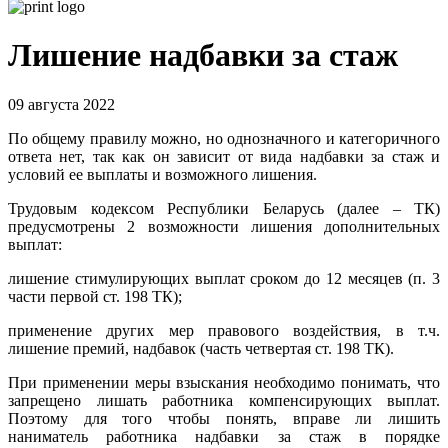
Лишение надбавки за стаж
09 августа 2022
По общему правилу можно, но однозначного и категоричного
ответа нет, так как он зависит от вида надбавки за стаж и
условий ее выплаты и возможного лишения.
Трудовым кодексом Республики Беларусь (далее – ТК)
предусмотрены 2 возможности лишения дополнительных
выплат:
лишение стимулирующих выплат сроком до 12 месяцев (п. 3
части первой ст. 198 ТК);
применение других мер правового воздействия, в т.ч.
лишение премий, надбавок (часть четвертая ст. 198 ТК).
При применении меры взыскания необходимо понимать, что
запрещено лишать работника компенсирующих выплат.
Поэтому для того чтобы понять, вправе ли лишить
наниматель работника надбавки за стаж в порядке