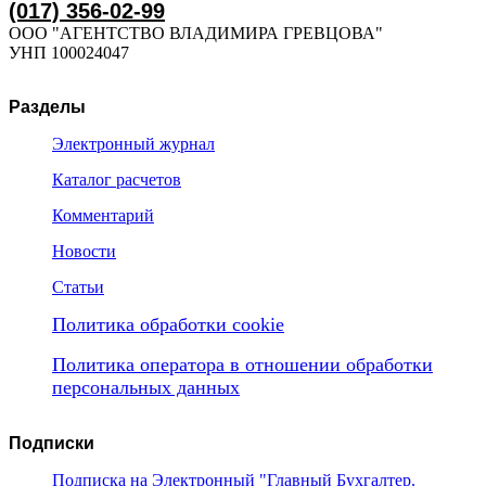
(017) 356-02-99
ООО "АГЕНТСТВО ВЛАДИМИРА ГРЕВЦОВА"
УНП 100024047
Разделы
Электронный журнал
Каталог расчетов
Комментарий
Новости
Статьи
Политика обработки cookie
Политика оператора в отношении обработки
персональных данных
Подписки
Подписка на Электронный "Главный Бухгалтер.