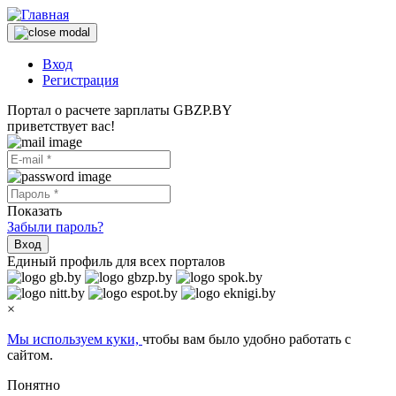
Вход
Регистрация
Портал о расчете зарплаты GBZP.BY
приветствует вас!
Показать
Забыли пароль?
Вход
Единый профиль для всех порталов
×
Мы используем куки,
чтобы вам было удобно работать с
сайтом.
Понятно