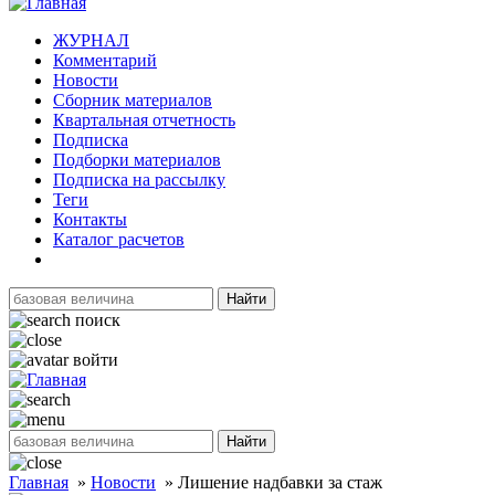
ЖУРНАЛ
Комментарий
Новости
Сборник материалов
Квартальная отчетность
Подписка
Подборки материалов
Подписка на рассылку
Теги
Контакты
Каталог расчетов
Найти
поиск
войти
Найти
Главная
»
Новости
»
Лишение надбавки за стаж