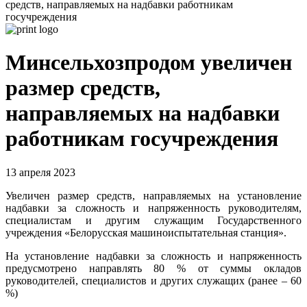
средств, направляемых на надбавки работникам
госучреждения
Минсельхозпродом увеличен
размер средств,
направляемых на надбавки
работникам госучреждения
13 апреля 2023
Увеличен размер средств, направляемых на установление
надбавки за сложность и напряженность руководителям,
специалистам и другим служащим Государственного
учреждения «Белорусская машиноиспытательная станция».
На установление надбавки за сложность и напряженность
предусмотрено направлять 80 % от суммы окладов
руководителей, специалистов и других служащих (ранее – 60
%)