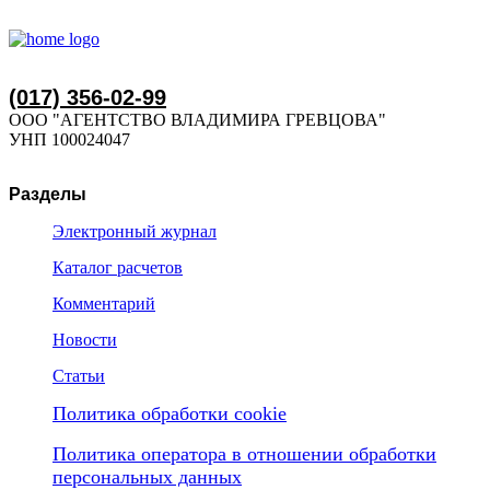
(017) 356-02-99
ООО "АГЕНТСТВО ВЛАДИМИРА ГРЕВЦОВА"
УНП 100024047
Разделы
Электронный журнал
Каталог расчетов
Комментарий
Новости
Статьи
Политика обработки cookie
Политика оператора в отношении обработки
персональных данных