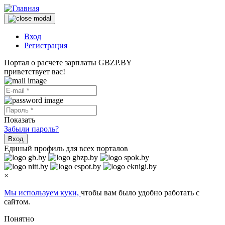
Вход
Регистрация
Портал о расчете зарплаты GBZP.BY
приветствует вас!
Показать
Забыли пароль?
Вход
Единый профиль для всех порталов
×
Мы используем куки,
чтобы вам было удобно работать с
сайтом.
Понятно