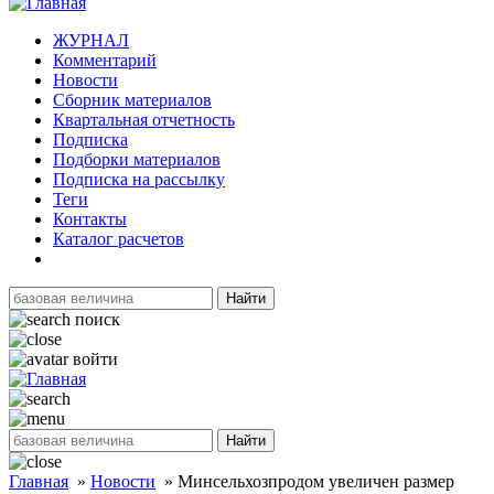
ЖУРНАЛ
Комментарий
Новости
Сборник материалов
Квартальная отчетность
Подписка
Подборки материалов
Подписка на рассылку
Теги
Контакты
Каталог расчетов
Найти
поиск
войти
Найти
Главная
»
Новости
»
Минсельхозпродом увеличен размер