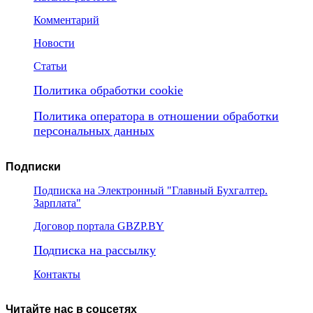
Комментарий
Новости
Статьи
Политика обработки cookie
Политика оператора в отношении обработки
персональных данных
Подписки
Подписка на Электронный "Главный Бухгалтер.
Зарплата"
Договор портала GBZP.BY
Подписка на рассылку
Контакты
Читайте нас в соцсетях