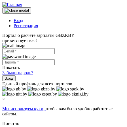
Вход
Регистрация
Портал о расчете зарплаты GBZP.BY
приветствует вас!
Показать
Забыли пароль?
Вход
Единый профиль для всех порталов
×
Мы используем куки,
чтобы вам было удобно работать с
сайтом.
Понятно