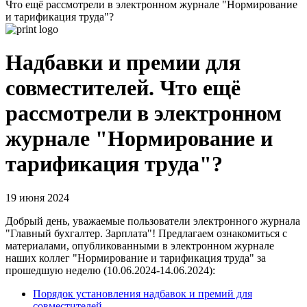
Что ещё рассмотрели в электронном журнале "Нормирование
и тарификация труда"?
Надбавки и премии для
совместителей. Что ещё
рассмотрели в электронном
журнале "Нормирование и
тарификация труда"?
19 июня 2024
Добрый день, уважаемые пользователи электронного журнала
"Главный бухгалтер. Зарплата"! Предлагаем ознакомиться с
материалами, опубликованными в электронном журнале
наших коллег "Нормирование и тарификация труда" за
прошедшую неделю (10.06.2024-14.06.2024):
Порядок установления надбавок и премий для
совместителей