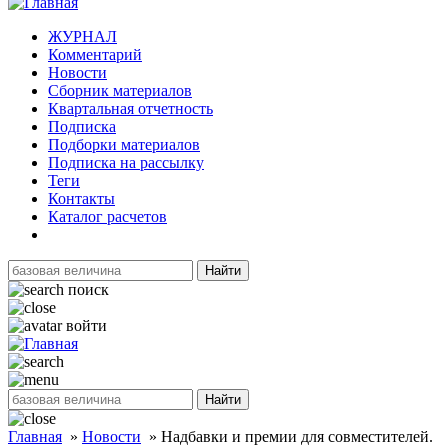
ЖУРНАЛ
Комментарий
Новости
Сборник материалов
Квартальная отчетность
Подписка
Подборки материалов
Подписка на рассылку
Теги
Контакты
Каталог расчетов
Найти
поиск
войти
Найти
Главная
»
Новости
»
Надбавки и премии для совместителей.