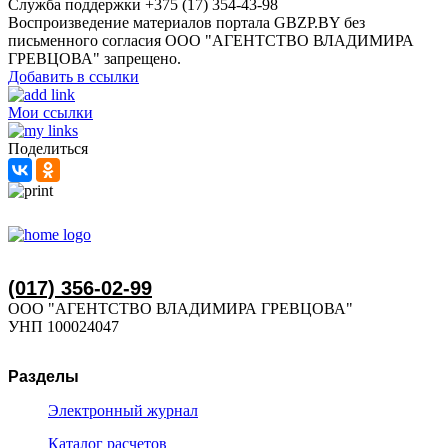
Служба поддержки +375 (17) 354-43-98
Воспроизведение материалов портала GBZP.BY без
письменного согласия OOO "АГЕНТСТВО ВЛАДИМИРА
ГРЕВЦОВА" запрещено.
Добавить в ссылки
Мои ссылки
Поделиться
(017) 356-02-99
ООО "АГЕНТСТВО ВЛАДИМИРА ГРЕВЦОВА"
УНП 100024047
Разделы
Электронный журнал
Каталог расчетов