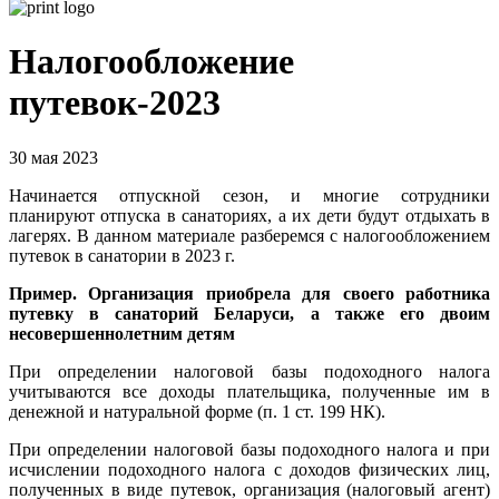
Налогообложение
путевок-2023
30 мая 2023
Начинается отпускной сезон, и многие сотрудники
планируют отпуска в санаториях, а их дети будут отдыхать в
лагерях. В данном материале разберемся с налогообложением
путевок в санатории в 2023 г.
Пример. Организация приобрела для своего работника
путевку в санаторий Беларуси, а также его двоим
несовершеннолетним детям
При определении налоговой базы подоходного налога
учитываются все доходы плательщика, полученные им в
денежной и натуральной форме (п. 1 ст. 199 НК).
При определении налоговой базы подоходного налога и при
исчислении подоходного налога с доходов физических лиц,
полученных в виде путевок, организация (налоговый агент)