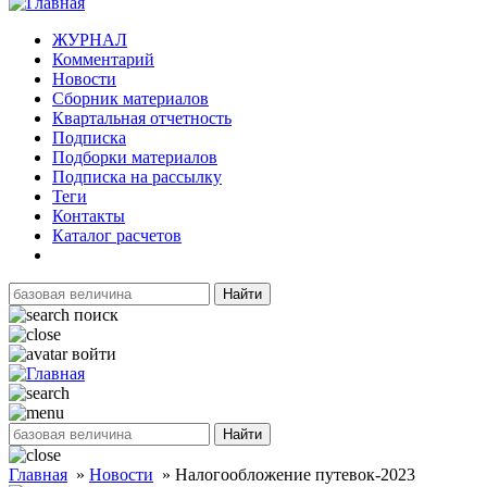
ЖУРНАЛ
Комментарий
Новости
Сборник материалов
Квартальная отчетность
Подписка
Подборки материалов
Подписка на рассылку
Теги
Контакты
Каталог расчетов
Найти
поиск
войти
Найти
Главная
»
Новости
»
Налогообложение путевок-2023