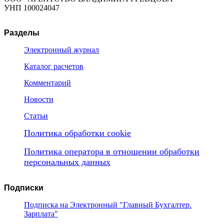
УНП 100024047
Разделы
Электронный журнал
Каталог расчетов
Комментарий
Новости
Статьи
Политика обработки cookie
Политика оператора в отношении обработки
персональных данных
Подписки
Подписка на Электронный "Главный Бухгалтер.
Зарплата"