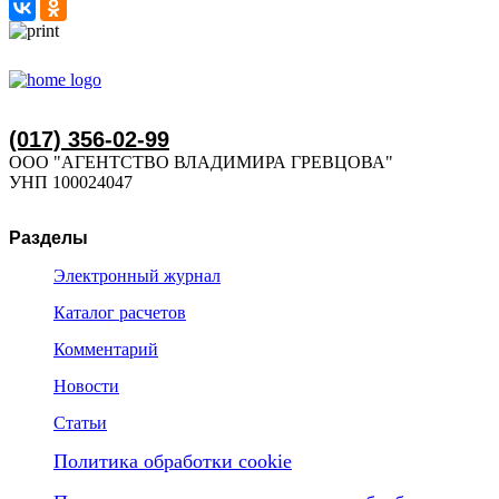
(017) 356-02-99
ООО "АГЕНТСТВО ВЛАДИМИРА ГРЕВЦОВА"
УНП 100024047
Разделы
Электронный журнал
Каталог расчетов
Комментарий
Новости
Статьи
Политика обработки cookie