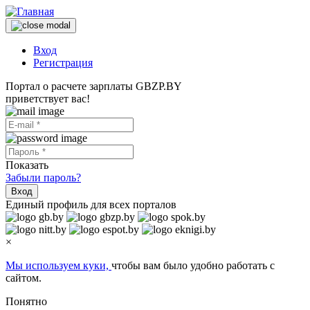
Вход
Регистрация
Портал о расчете зарплаты GBZP.BY
приветствует вас!
Показать
Забыли пароль?
Вход
Единый профиль для всех порталов
×
Мы используем куки,
чтобы вам было удобно работать с
сайтом.
Понятно