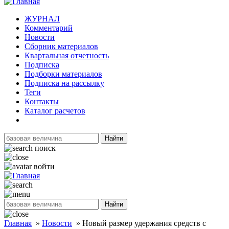
ЖУРНАЛ
Комментарий
Новости
Сборник материалов
Квартальная отчетность
Подписка
Подборки материалов
Подписка на рассылку
Теги
Контакты
Каталог расчетов
Найти
поиск
войти
Найти
Главная
»
Новости
»
Новый размер удержания средств с