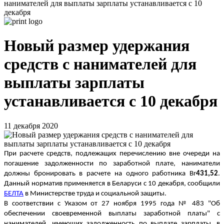
нанимателей для выплаты зарплаты устанавливается с 10
декабря
Новый размер удержания
средств с нанимателей для
выплаты зарплаты
устанавливается с 10 декабря
11 декабря 2020
При расчете средств, подлежащих перечислению вне очереди на
погашение задолженности по заработной плате, наниматели
должны бронировать в расчете на одного работника Br
431,52
.
Данный норматив применяется в Беларуси с 10 декабря, сообщили
БЕЛТА
в Министерстве труда и социальной защиты.
В соответствии с Указом от 27 ноября 1995 года № 483 "Об
обеспечении своевременной выплаты заработной платы" с
нанимателей, имеющих задолженность по выплате зарплаты, в