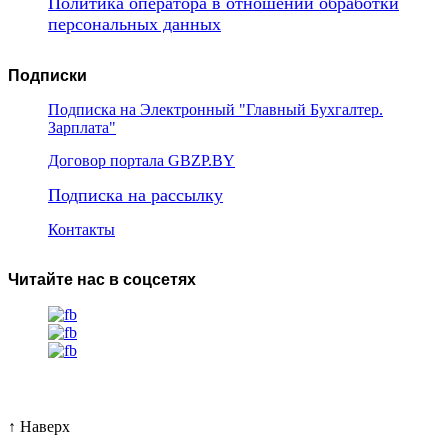
Политика оператора в отношении обработки
персональных данных
Подписки
Подписка на Электронный "Главный Бухгалтер.
Зарплата"
Договор портала GBZP.BY
Подписка на рассылку
Контакты
Читайте нас в соцсетях
↑
Наверх