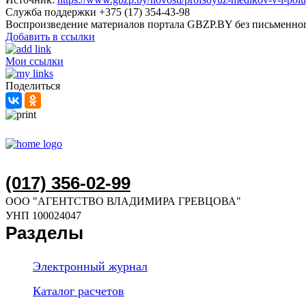
Служба поддержки +375 (17) 354-43-98
Воспроизведение материалов портала GBZP.BY без письм
Добавить в ссылки
Мои ссылки
Поделиться
(017) 356-02-99
ООО "АГЕНТСТВО ВЛАДИМИРА ГРЕВЦОВА"
УНП 100024047
Разделы
Электронный журнал
Каталог расчетов