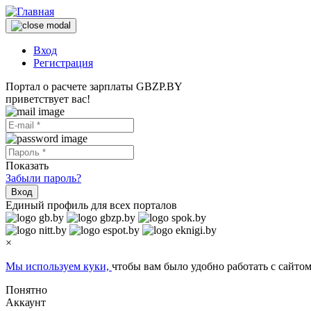
Вход
Регистрация
Портал о расчете зарплаты GBZP.BY
приветствует вас!
Показать
Забыли пароль?
Вход
Единый профиль для всех порталов
×
Мы используем куки,
чтобы вам было удобно работать с сайтом
Понятно
Аккаунт