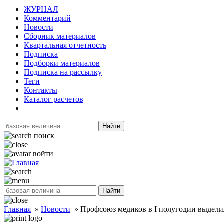
ЖУРНАЛ
Комментарий
Новости
Сборник материалов
Квартальная отчетность
Подписка
Подборки материалов
Подписка на рассылку
Теги
Контакты
Каталог расчетов
Найти
поиск
войти
Найти
Главная
»
Новости
»
Профсоюз медиков в I полугодии выдел