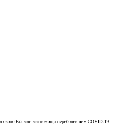
ил около Br2 млн матпомощи переболевшим COVID-19