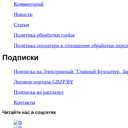
Комментарий
Новости
Статьи
Политика обработки cookie
Политика оператора в отношении обработки перс
Подписки
Подписка на Электронный "Главный Бухгалтер. За
Договор портала GBZP.BY
Подписка на рассылку
Контакты
Читайте нас в соцсетях