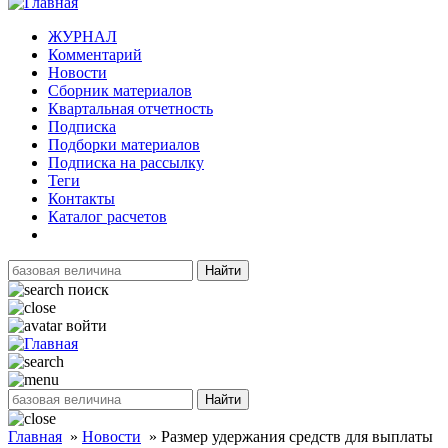
ЖУРНАЛ
Комментарий
Новости
Сборник материалов
Квартальная отчетность
Подписка
Подборки материалов
Подписка на рассылку
Теги
Контакты
Каталог расчетов
Найти
поиск
войти
Найти
Главная
»
Новости
»
Размер удержания средств для выплаты