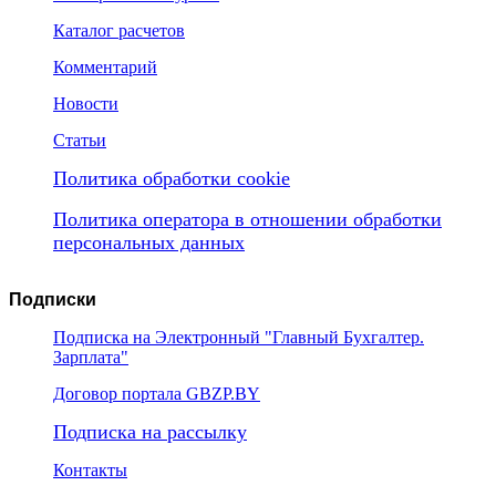
Каталог расчетов
Комментарий
Новости
Статьи
Политика обработки cookie
Политика оператора в отношении обработки
персональных данных
Подписки
Подписка на Электронный "Главный Бухгалтер.
Зарплата"
Договор портала GBZP.BY
Подписка на рассылку
Контакты