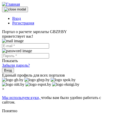
Вход
Регистрация
Портал о расчете зарплаты GBZP.BY
приветствует вас!
Показать
Забыли пароль?
Вход
Единый профиль для всех порталов
×
Мы используем куки,
чтобы вам было удобно работать с
сайтом.
Понятно