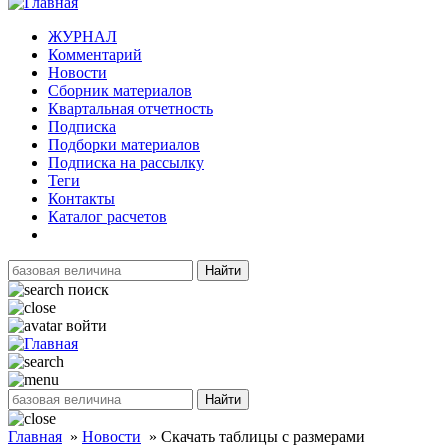
ЖУРНАЛ
Комментарий
Новости
Сборник материалов
Квартальная отчетность
Подписка
Подборки материалов
Подписка на рассылку
Теги
Контакты
Каталог расчетов
Найти
поиск
войти
Найти
Главная
»
Новости
»
Скачать таблицы с размерами