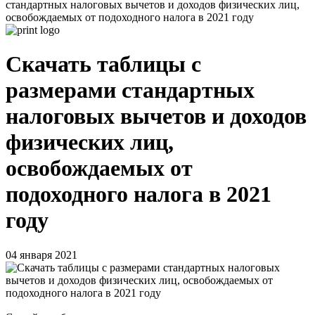
стандартных налоговых вычетов и доходов физических лиц,
освобождаемых от подоходного налога в 2021 году
Скачать таблицы с
размерами стандартных
налоговых вычетов и доходов
физических лиц,
освобождаемых от
подоходного налога в 2021
году
04 января 2021