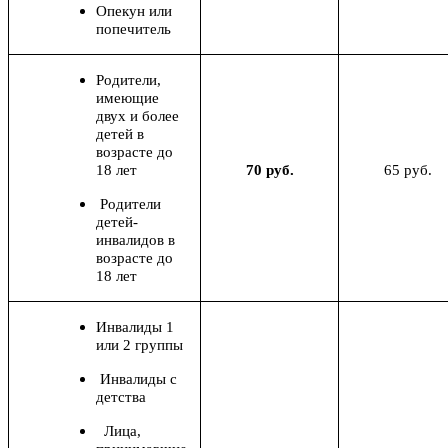
Опекун или
попечитель
Родители,
имеющие
двух и более
детей в
возрасте до
18 лет
70 руб.
65 руб.
Родители
детей-
инвалидов в
возрасте до
18 лет
Инвалиды 1
или 2 группы
Инвалиды с
детства
Лица,