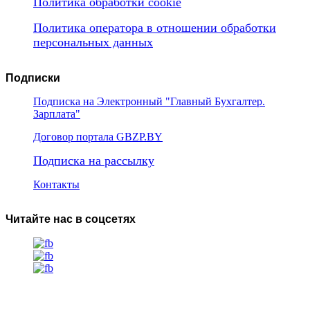
Политика обработки cookie
Политика оператора в отношении обработки
персональных данных
Подписки
Подписка на Электронный "Главный Бухгалтер.
Зарплата"
Договор портала GBZP.BY
Подписка на рассылку
Контакты
Читайте нас в соцсетях