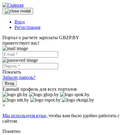
Вход
Регистрация
Портал о расчете зарплаты GBZP.BY
приветствует вас!
Показать
Забыли пароль?
Вход
Единый профиль для всех порталов
×
Мы используем куки,
чтобы вам было удобно работать с
сайтом.
Понятно