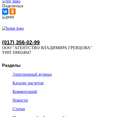
Поделиться
(017) 356-02-99
ООО "АГЕНТСТВО ВЛАДИМИРА ГРЕВЦОВА"
УНП 100024047
Разделы
Электронный журнал
Каталог расчетов
Комментарий
Новости
Статьи