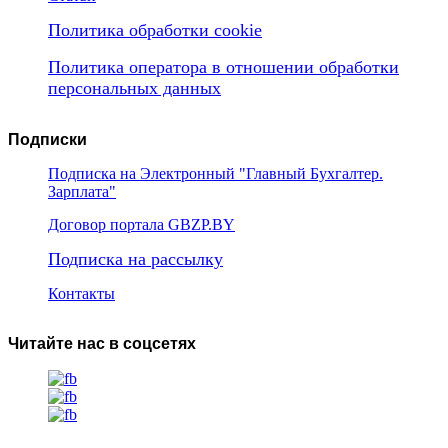
Политика обработки cookie
Политика оператора в отношении обработки
персональных данных
Подписки
Подписка на Электронный "Главный Бухгалтер.
Зарплата"
Договор портала GBZP.BY
Подписка на рассылку
Контакты
Читайте нас в соцсетях