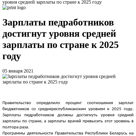
уровня средней зарплаты по стране к 2025 году
Зарплаты педработников
достигнут уровня средней
зарплаты по стране к 2025
году
05 января 2021
Правительство определило процент соотношения зарплат
бюджетников со среднереспубликанским уровнем к 2025 году.
Зарплаты педработников должны достигнуть уровня средней
зарплаты по стране, а зарплаты врачей превысить этот уровень в
полтора раза.
Программы деятельности Правительства Республики Беларусь на