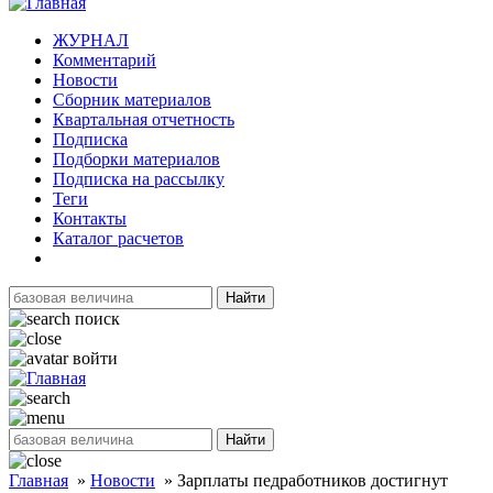
ЖУРНАЛ
Комментарий
Новости
Сборник материалов
Квартальная отчетность
Подписка
Подборки материалов
Подписка на рассылку
Теги
Контакты
Каталог расчетов
Найти
поиск
войти
Найти
Главная
»
Новости
»
Зарплаты педработников достигнут