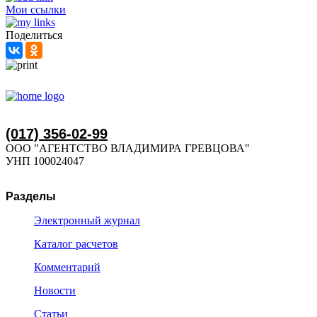
Мои ссылки
Поделиться
(017) 356-02-99
ООО "АГЕНТСТВО ВЛАДИМИРА ГРЕВЦОВА"
УНП 100024047
Разделы
Электронный журнал
Каталог расчетов
Комментарий
Новости
Статьи