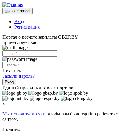
Вход
Регистрация
Портал о расчете зарплаты GBZP.BY
приветствует вас!
Показать
Забыли пароль?
Вход
Единый профиль для всех порталов
×
Мы используем куки,
чтобы вам было удобно работать с
сайтом.
Понятно