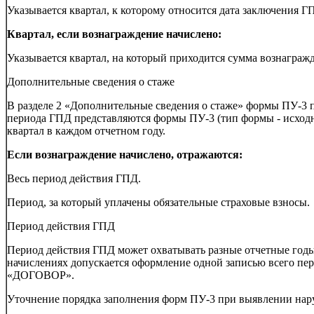
Указывается квартал, к которому относится дата заключения Г
Квартал, если вознаграждение начислено:
Указывается квартал, на который приходится сумма вознаграж
Дополнительные сведения о стаже
В разделе 2 «Дополнительные сведения о стаже» формы ПУ-3 
периода ГПД представляются формы ПУ-3 (тип формы - исход
квартал в каждом отчетном году.
Если вознаграждение начислено, отражаются:
Весь период действия ГПД.
Период, за который уплачены обязательные страховые взносы.
Период действия ГПД
Период действия ГПД может охватывать разные отчетные годы
начислениях допускается оформление одной записью всего пер
«ДОГОВОР».
Уточнение порядка заполнения форм ПУ-3 при выявлении на