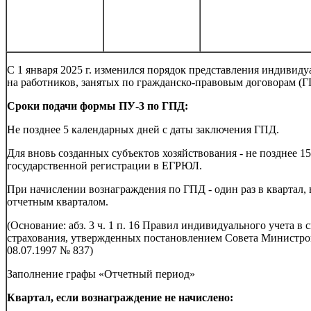
С 1 января 2025 г. изменился порядок представления индивид
на работников, занятых по гражданско-правовым договорам (Г
Сроки подачи формы ПУ-3 по ГПД:
Не позднее 5 календарных дней с даты заключения ГПД.
Для вновь созданных субъектов хозяйствования - не позднее 1
государственной регистрации в ЕГРЮЛ.
При начислении вознаграждения по ГПД - один раз в квартал, 
отчетным кварталом.
(Основание: абз. 3 ч. 1 п. 16 Правил индивидуального учета в
страхования, утвержденных постановлением Совета Министро
08.07.1997 № 837)
Заполнение графы «Отчетный период»
Квартал, если вознаграждение не начислено: