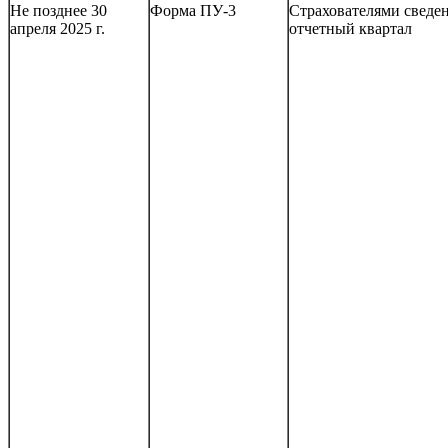
Не позднее 30
Форма ПУ-3
Страхователями сведен
апреля 2025 г.
отчетный квартал