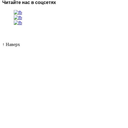
Читайте нас в соцсетях
↑
Наверх