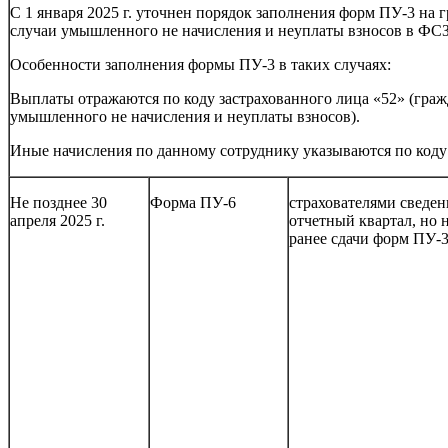
С 1 января 2025 г. уточнен порядок заполнения форм ПУ-3 на 
случаи умышленного не начисления и неуплаты взносов в ФСЗН
Особенности заполнения формы ПУ-3 в таких случаях:
Выплаты отражаются по коду застрахованного лица «52» (гра
умышленного не начисления и неуплаты взносов).
Иные начисления по данному сотруднику указываются по коду 
Не позднее 30
Форма ПУ-6
страхователями сведен
апреля 2025 г.
отчетный квартал, но 
ранее сдачи форм ПУ-