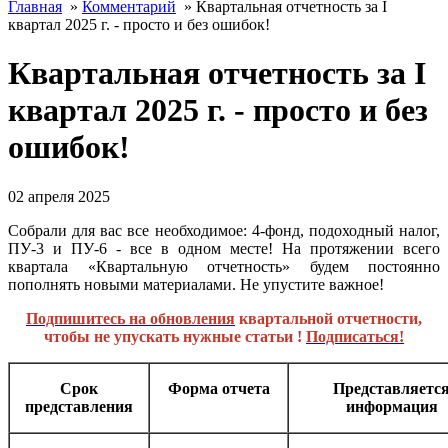
Главная
»
Комментарий
»
Квартальная отчетность за I
квартал 2025 г. - просто и без ошибок!
Квартальная отчетность за I
квартал 2025 г. - просто и без
ошибок!
02 апреля 2025
Собрали для вас все необходимое: 4-фонд, подоходный налог,
ПУ-3 и ПУ-6 - все в одном месте! На протяжении всего
квартала «Квартальную отчетность» будем постоянно
пополнять новыми материалами. Не упустите важное!
Подпишитесь на обновления
квартальной отчетности,
чтобы не упускать нужные статьи !
Подписаться!
Срок
Форма отчета
Представляетс
представления
информация