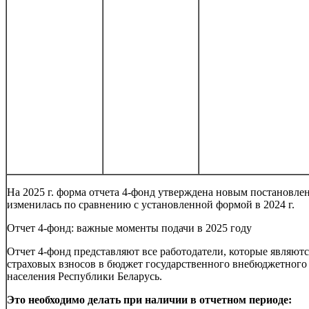
На 2025 г. форма отчета 4-фонд утверждена новым постановлен
изменилась по сравнению с установленной формой в 2024 г.
Отчет 4-фонд: важные моменты подачи в 2025 году
Отчет 4-фонд представляют все работодатели, которые являют
страховых взносов в бюджет государственного внебюджетного
населения Республики Беларусь.
Это необходимо делать при наличии в отчетном периоде: