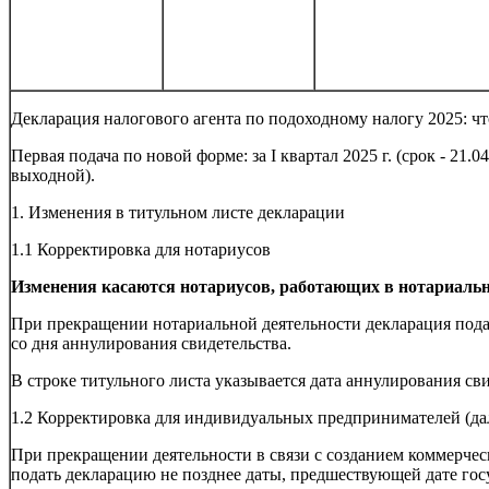
Декларация налогового агента по подоходному налогу 2025: ч
Первая подача по новой форме: за I квартал 2025 г. (срок - 21.04
выходной).
1. Изменения в титульном листе декларации
1.1 Корректировка для нотариусов
Изменения касаются нотариусов, работающих в нотариаль
При прекращении нотариальной деятельности декларация подае
со дня аннулирования свидетельства.
В строке титульного листа указывается дата аннулирования сви
1.2 Корректировка для индивидуальных предпринимателей (да
При прекращении деятельности в связи с созданием коммерчес
подать декларацию не позднее даты, предшествующей дате го