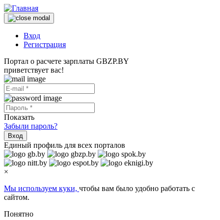
Вход
Регистрация
Портал о расчете зарплаты GBZP.BY
приветствует вас!
Показать
Забыли пароль?
Вход
Единый профиль для всех порталов
×
Мы используем куки,
чтобы вам было удобно работать с
сайтом.
Понятно