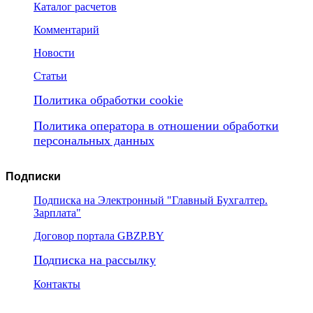
Каталог расчетов
Комментарий
Новости
Статьи
Политика обработки cookie
Политика оператора в отношении обработки
персональных данных
Подписки
Подписка на Электронный "Главный Бухгалтер.
Зарплата"
Договор портала GBZP.BY
Подписка на рассылку
Контакты