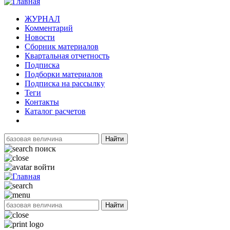
ЖУРНАЛ
Комментарий
Новости
Сборник материалов
Квартальная отчетность
Подписка
Подборки материалов
Подписка на рассылку
Теги
Контакты
Каталог расчетов
Найти
поиск
войти
Найти