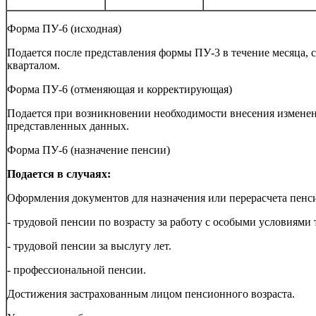
Форма ПУ-6 (исходная)
Подается после представления формы ПУ-3 в течение месяца, 
кварталом.
Форма ПУ-6 (отменяющая и корректирующая)
Подается при возникновении необходимости внесения измене
представленных данных.
Форма ПУ-6 (назначение пенсии)
Подается в случаях:
Оформления документов для назначения или перерасчета пенс
- трудовой пенсии по возрасту за работу с особыми условиями 
- трудовой пенсии за выслугу лет.
- профессиональной пенсии.
Достижения застрахованным лицом пенсионного возраста.