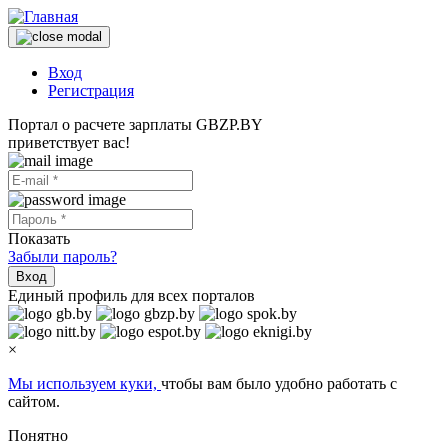
Вход
Регистрация
Портал о расчете зарплаты GBZP.BY
приветствует вас!
Показать
Забыли пароль?
Вход
Единый профиль для всех порталов
×
Мы используем куки,
чтобы вам было удобно работать с
сайтом.
Понятно