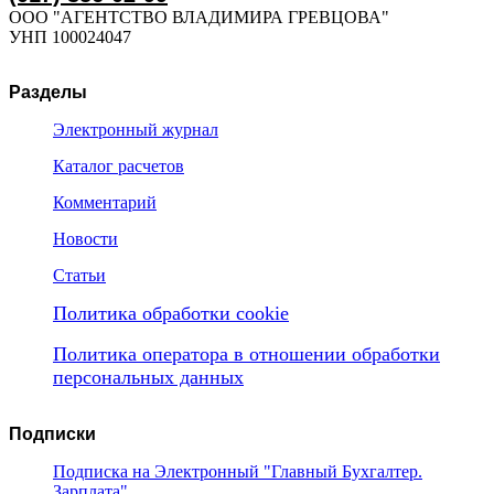
ООО "АГЕНТСТВО ВЛАДИМИРА ГРЕВЦОВА"
УНП 100024047
Разделы
Электронный журнал
Каталог расчетов
Комментарий
Новости
Статьи
Политика обработки cookie
Политика оператора в отношении обработки
персональных данных
Подписки
Подписка на Электронный "Главный Бухгалтер.
Зарплата"