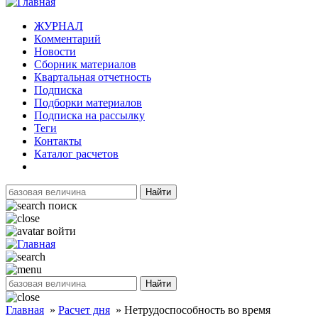
ЖУРНАЛ
Комментарий
Новости
Сборник материалов
Квартальная отчетность
Подписка
Подборки материалов
Подписка на рассылку
Теги
Контакты
Каталог расчетов
Найти
поиск
войти
Найти
Главная
»
Расчет дня
»
Нетрудоспособность во время