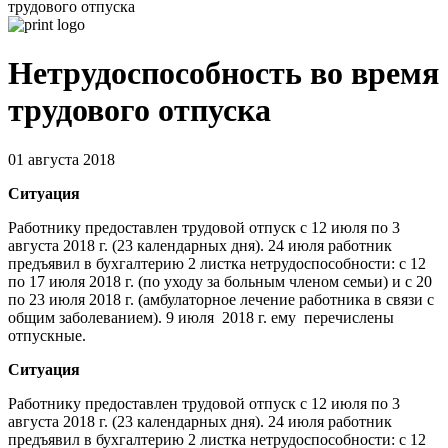
трудового отпуска
Нетрудоспособность во время
трудового отпуска
01 августа 2018
Ситуация
Работнику предоставлен трудовой отпуск с 12 июля по 3
августа 2018 г. (23 календарных дня). 24 июля работник
предъявил в бухгалтерию 2 листка нетрудоспособности: с 12
по 17 июля 2018 г. (по уходу за больным членом семьи) и с 20
по 23 июля 2018 г. (амбулаторное лечение работника в связи с
общим заболеванием). 9 июля 2018 г. ему перечислены
отпускные.
Ситуация
Работнику предоставлен трудовой отпуск с 12 июля по 3
августа 2018 г. (23 календарных дня). 24 июля работник
предъявил в бухгалтерию 2 листка нетрудоспособности: с 12