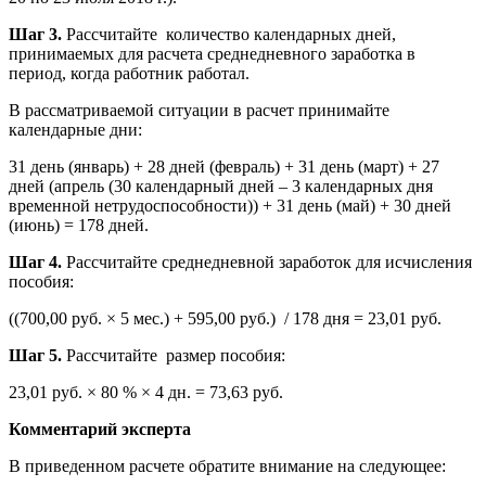
Шаг 3.
Рассчитайте количество календарных дней,
принимаемых для расчета среднедневного заработка в
период, когда работник работал.
В рассматриваемой ситуации в расчет принимайте
календарные дни:
31 день (январь) + 28 дней (февраль) + 31 день (март) + 27
дней (апрель (30 календарный дней – 3 календарных дня
временной нетрудоспособности)) + 31 день (май) + 30 дней
(июнь) = 178 дней.
Шаг 4.
Рассчитайте среднедневной заработок для исчисления
пособия:
((700,00 руб. × 5 мес.) + 595,00 руб.) / 178 дня = 23,01 руб.
Шаг 5.
Рассчитайте размер пособия:
23,01 руб. × 80 % × 4 дн. = 73,63 руб.
Комментарий эксперта
В приведенном расчете обратите внимание на следующее: