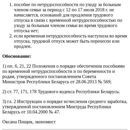
пособие по нетрудоспособности по уходу за больным
членом семьи за период с 12 по 17 июля 2018 г. не
начисляется, оснований для продления трудового
отпуска в связи с временной нетрудоспособностью по
уходу за больным членом семьи во время трудового
отпуска нет;
если временная нетрудоспособность наступила во время
отпуска, трудовой отпуск может быть перенесен или
продлен.
Обоснование:
1) пп. 6, 21, 22 Положения о порядке обеспечения пособиями
по временной нетрудоспособности и по беременности и
родам, утвержденного постановлением Совета
Министров Республики Беларусь от 28.06.2013 № 569;
2) ст. 77, 171, 178 Трудового кодекса Республики Беларусь;
3) гл. 2 Инструкции о порядке исчисления среднего заработка,
утвержденной постановлением Минтруда Республики
Беларусь от 10.04.2000 № 47.
Оксана Пищик, экономист