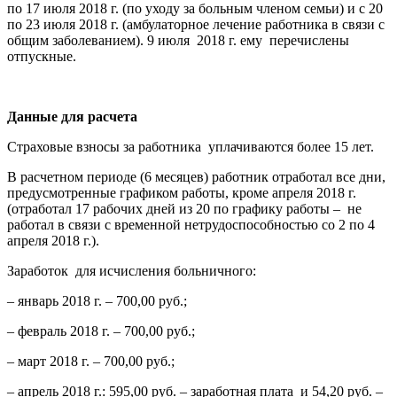
по 17 июля 2018 г. (по уходу за больным членом семьи) и с 20
по 23 июля 2018 г. (амбулаторное лечение работника в связи с
общим заболеванием). 9 июля 2018 г. ему перечислены
отпускные.
Данные для расчета
Страховые взносы за работника уплачиваются более 15 лет.
В расчетном периоде (6 месяцев) работник отработал все дни,
предусмотренные графиком работы, кроме апреля 2018 г.
(отработал 17 рабочих дней из 20 по графику работы – не
работал в связи с временной нетрудоспособностью со 2 по 4
апреля 2018 г.).
Заработок для исчисления больничного:
– январь 2018 г. – 700,00 руб.;
– февраль 2018 г. – 700,00 руб.;
– март 2018 г. – 700,00 руб.;
– апрель 2018 г.: 595,00 руб. – заработная плата и 54,20 руб. –