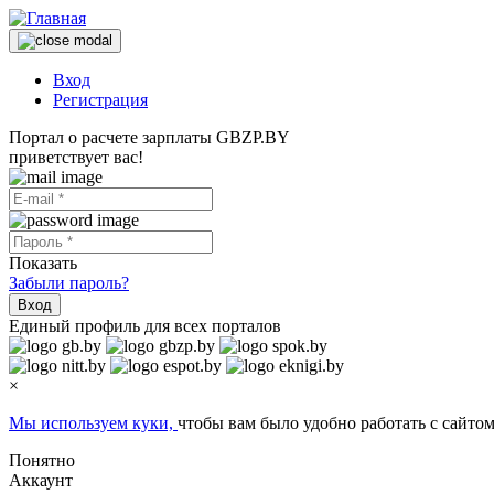
Вход
Регистрация
Портал о расчете зарплаты GBZP.BY
приветствует вас!
Показать
Забыли пароль?
Вход
Единый профиль для всех порталов
×
Мы используем куки,
чтобы вам было удобно работать с сайтом
Понятно
Аккаунт