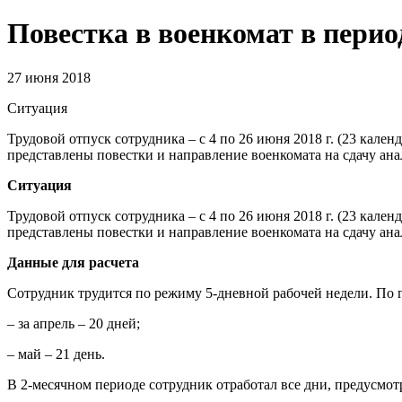
Повестка в военкомат в перио
27 июня 2018
Ситуация
Трудовой отпуск сотрудника – с 4 по 26 июня 2018 г. (23 кален
представлены повестки и направление военкомата на сдачу ан
Ситуация
Трудовой отпуск сотрудника – с 4 по 26 июня 2018 г. (23 кален
представлены повестки и направление военкомата на сдачу ан
Данные для расчета
Сотрудник трудится по режиму 5-дневной рабочей недели. По 
– за апрель – 20 дней;
– май – 21 день.
В 2-месячном периоде сотрудник отработал все дни, предусмо