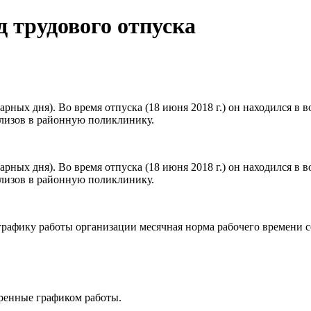
д трудового отпуска
дарных дня). Во время отпуска (18 июня 2018 г.) он находился в
ализов в районную поликлинику.
дарных дня). Во время отпуска (18 июня 2018 г.) он находился в
ализов в районную поликлинику.
графику работы организации месячная норма рабочего времени с
тренные графиком работы.