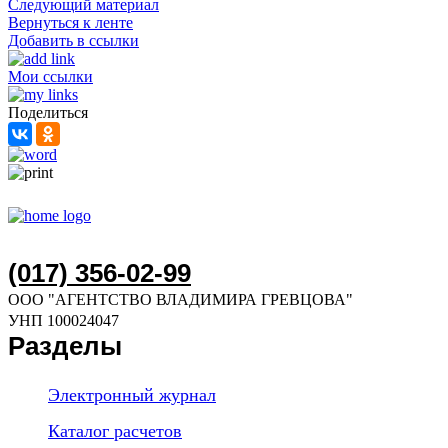
Следующий материал
Вернуться к ленте
Добавить в ссылки
Мои ссылки
Поделиться
(017) 356-02-99
ООО "АГЕНТСТВО ВЛАДИМИРА ГРЕВЦОВА"
УНП 100024047
Разделы
Электронный журнал
Каталог расчетов