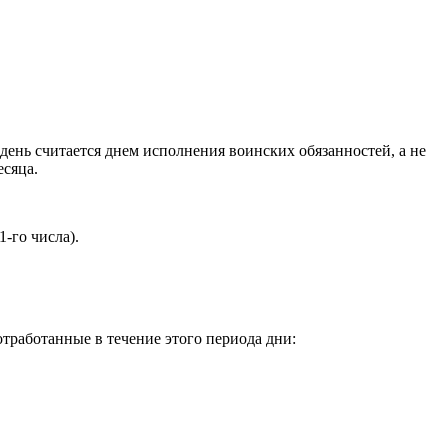
 день считается днем исполнения воинских обязанностей, а не
есяца.
-го числа).
тработанные в течение этого периода дни: