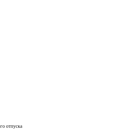
ого отпуска