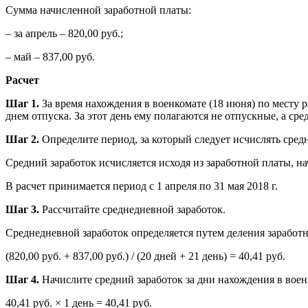
Сумма начисленной заработной платы:
– за апрель – 820,00 руб.;
– май – 837,00 руб.
Расчет
Шаг 1.
За время нахождения в военкомате (18 июня) по месту р
днем отпуска. За этот день ему полагаются не отпускные, а ср
Шаг 2.
Определите период, за который следует исчислять сред
Средний заработок исчисляется исходя из заработной платы, на
В расчет принимается период с 1 апреля по 31 мая 2018 г.
Шаг 3.
Рассчитайте среднедневной заработок.
Среднедневной заработок определяется путем деления заработн
(820,00 руб. + 837,00 руб.) / (20 дней + 21 день) = 40,41 руб.
Шаг 4.
Начислите средний заработок за дни нахождения в воен
40,41 руб. × 1 день = 40,41 руб.