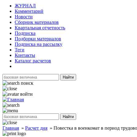
ЖУРНАЛ
Комментарий
Новости
Сборник материалов
Квартальная отчетность
Подписка
Подборки материалов
Подписка на рассылку
Теги
Контакты
Каталог расчетов
Найти
поиск
войти
Найти
Главная
»
Расчет дня
»
Повестка в военкомат в период трудов