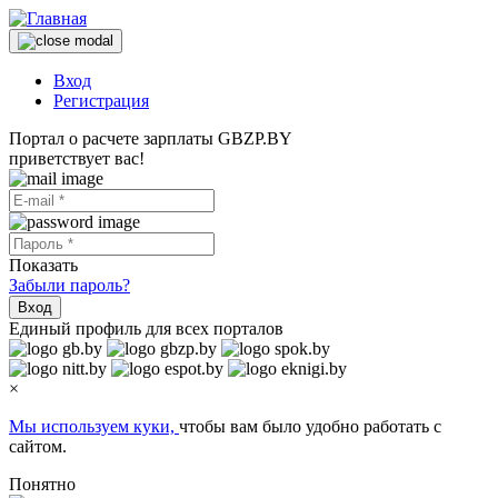
Вход
Регистрация
Портал о расчете зарплаты GBZP.BY
приветствует вас!
Показать
Забыли пароль?
Вход
Единый профиль для всех порталов
×
Мы используем куки,
чтобы вам было удобно работать с
сайтом.
Понятно