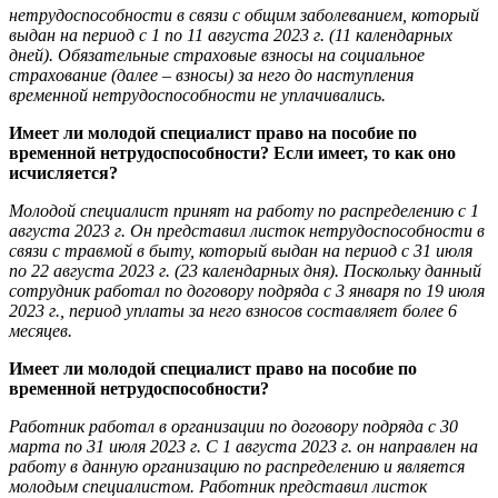
нетрудоспособности в связи с общим заболеванием, который
выдан на период с 1 по 11 августа 2023 г. (11 календарных
дней). Обязательные страховые взносы на социальное
страхование (далее – взносы) за него до наступления
временной нетрудоспособности не уплачивались.
Имеет ли молодой специалист право на пособие по
временной нетрудоспособности? Если имеет, то как оно
исчисляется?
Молодой специалист принят на работу по распределению с 1
августа 2023 г. Он представил листок нетрудоспособности в
связи с травмой в быту, который выдан на период с 31 июля
по 22 августа 2023 г. (23 календарных дня). Поскольку данный
сотрудник работал по договору подряда с 3 января по 19 июля
2023 г., период уплаты за него взносов составляет более 6
месяцев.
Имеет ли молодой специалист право на пособие по
временной нетрудоспособности?
Работник работал в организации по договору подряда с 30
марта по 31 июля 2023 г. С 1 августа 2023 г. он направлен на
работу в данную организацию по распределению и является
молодым специалистом. Работник представил листок