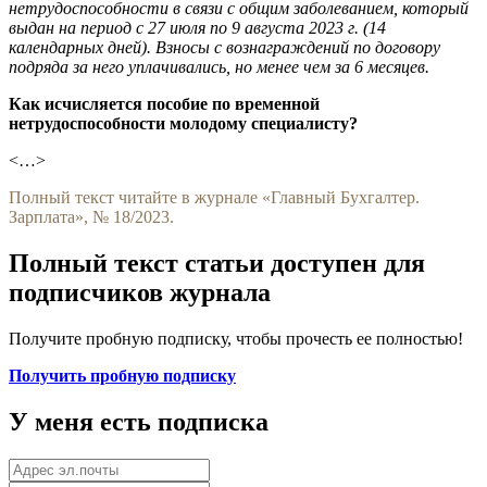
нетрудоспособности в связи с общим заболеванием, который
выдан на период с 27 июля по 9 августа 2023 г. (14
календарных дней). Взносы с вознаграждений по договору
подряда за него уплачивались, но менее чем за 6 месяцев.
Как исчисляется пособие по временной
нетрудоспособности молодому специалисту?
<…>
Полный текст читайте в журнале «Главный Бухгалтер.
Зарплата», № 18/2023.
Полный текст статьи доступен для
подписчиков журнала
Получите пробную подписку, чтобы прочесть ее полностью!
Получить пробную подписку
У меня есть подписка