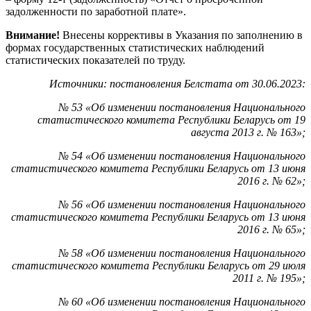
задолженности по заработной плате».
Внимание!
Внесены коррективы в Указания по заполнению в
формах государственных статистических наблюдений
статистических показателей по труду.
Источники: постановления Белстата от 30.06.2023:
№ 53 «Об изменении постановления Национального
статистического комитета Республики Беларусь от 19
августа 2013 г. № 163»;
№ 54 «Об изменении постановления Национального
статистического комитета Республики Беларусь от 13 июня
2016 г. № 62»;
№ 56 «Об изменении постановления Национального
статистического комитета Республики Беларусь от 13 июня
2016 г. № 65»;
№ 58 «Об изменении постановления Национального
статистического комитета Республики Беларусь от 29 июля
2011 г. № 195»;
№ 60 «Об изменении постановления Национального