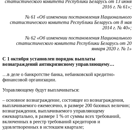
статистического комитета Республики Беларусь от 13 июня
2016 г. № 61»;
№ 61 «Об изменении постановления Национального
статистического комитета Республики Беларусь от 8 мая
2014 г. № 40»;
№ 62 «Об изменении постановления Национального
статистического комитета Республики Беларусь от 20
января 2020 г. № 1»
С 1 октября установлен порядок выплаты
вознаграждений антикризисному управляющему…
…в деле о банкротстве банка, небанковской кредитно-
финансовой организации.
Управляющему будут выплачиваться:
– основное вознаграждение, состоящее из вознаграждения,
выплачиваемого ежемесячно, в размере 200 базовых величин;
вознаграждения, выплачиваемого управляющему
ежеквартально, в размере 1 % от суммы всех требований,
включенных в реестр требований кредиторов и
удовлетворенных в истекшем квартале;