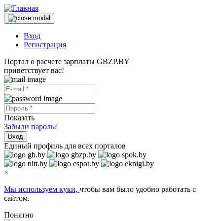
Вход
Регистрация
Портал о расчете зарплаты GBZP.BY
приветствует вас!
Показать
Забыли пароль?
Вход
Единый профиль для всех порталов
×
Мы используем куки,
чтобы вам было удобно работать с
сайтом.
Понятно