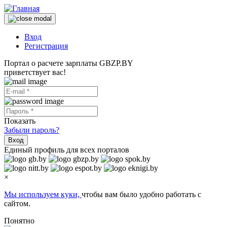
Вход
Регистрация
Портал о расчете зарплаты GBZP.BY
приветствует вас!
Показать
Забыли пароль?
Вход
Единый профиль для всех порталов
×
Мы используем куки,
чтобы вам было удобно работать с
сайтом.
Понятно