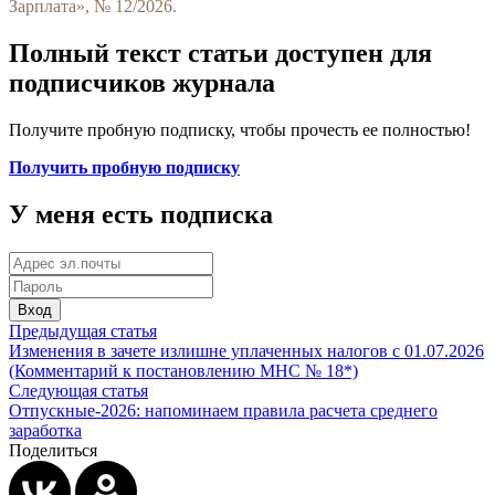
Зарплата», № 12/2026.
Полный текст статьи доступен для
подписчиков журнала
Получите пробную подписку, чтобы прочесть ее полностью!
Получить пробную подписку
У меня есть подписка
Вход
Предыдущая статья
Изменения в зачете излишне уплаченных налогов с 01.07.2026
(Комментарий к постановлению МНС № 18*)
Следующая статья
Отпускные-2026: напоминаем правила расчета среднего
заработка
Поделиться