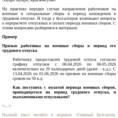
На практике нередки случаи направления работников на
военные и специальные сборы в период нахождения в
трудовом отпуске. И тогда у бухгалтеров возникают вопросы
о перерасчете отпускных и оплате периода военных сборов. С
этими вопросами разберемся в материале.
Пример
Призыв работника на военные сборы в период его
трудового отпуска
Работнику предоставлен трудовой отпуск согласно
графику отпусков с 06.04.2026 по 06.05.2026
включительно на 29 календарных дней (далее – к.д.). С
13.04.2026 по 01.06.2026 он призван на военные сборы
сроком на 50 к.д.
Как поступить с оплатой периода военных сборов,
приходящегося на период трудового отпуска, и
выплаченными отпускными?
<…>
Полный текст читайте в журнале «Главный Бухгалтер.