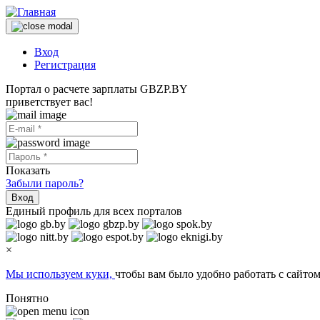
Вход
Регистрация
Портал о расчете зарплаты GBZP.BY
приветствует вас!
Показать
Забыли пароль?
Вход
Единый профиль для всех порталов
×
Мы используем куки,
чтобы вам было удобно работать с сайтом
Понятно