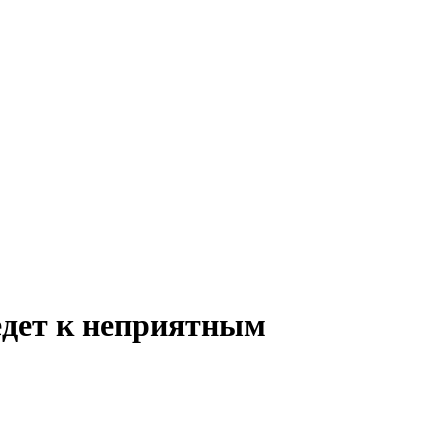
едет к неприятным