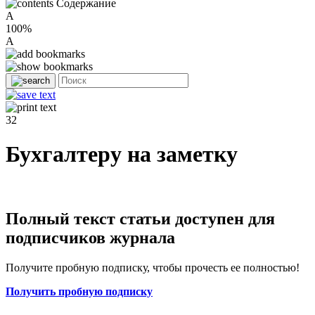
Содержание
A
100%
A
32
Бухгалтеру на заметку
Полный текст статьи доступен для
подписчиков журнала
Получите пробную подписку, чтобы прочесть ее полностью!
Получить пробную подписку