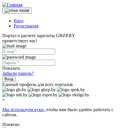
Вход
Регистрация
Портал о расчете зарплаты GBZP.BY
приветствует вас!
Показать
Забыли пароль?
Вход
Единый профиль для всех порталов
×
Мы используем куки,
чтобы вам было удобно работать с
сайтом.
Понятно