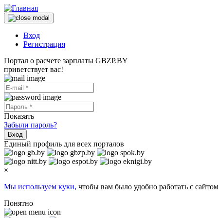
Вход
Регистрация
Портал о расчете зарплаты GBZP.BY
приветствует вас!
Показать
Забыли пароль?
Вход
Единый профиль для всех порталов
×
Мы используем куки,
чтобы вам было удобно работать с сайтом
Понятно