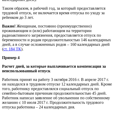
Таким образом, в рабочий год, за который предоставляется
трудовой отпуск, не включается время отпуска по уходу за
ребенком до 3 лет.
Важно!
Женщинам, постоянно (преимущественно)
проживающим и (или) работающим на территории
радиоактивного загрязнения, предоставляется отпуск по
беременности и родам продолжительностью 146 календарных
дней, а в случае осложненных родов – 160 календарных дней
(
ст. 184 ТК
).
Пример 4
Расчет дней, за которые выплачивается компенсация за
неиспользованный отпуск
Работник принят на работу 3 октября 2016 г. В апреле 2017 г.
он находился в трудовом отпуске 12 календарных дней. Кроме
того, работнику предоставлялся социальный отпуск по
семейно-бытовым причинам продолжительностью 45 дней.
Работник написал заявление об увольнении по собственному
желанию с 10 июля 2017 г. Продолжительность трудового
отпуска работника – 24 календарных дня.