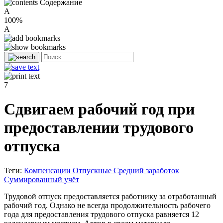
Содержание
A
100%
A
7
Сдвигаем рабочий год при
предоставлении трудового
отпуска
Теги:
Компенсации
Отпускные
Средний заработок
Суммированный учёт
Трудовой отпуск предоставляется работнику за отработанный
рабочий год. Однако не всегда продолжительность рабочего
года для предоставления трудового отпуска равняется 12