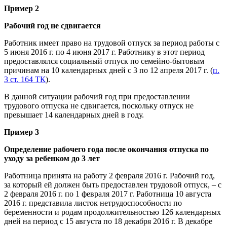
Пример 2
Рабочий год не сдвигается
Работник имеет право на трудовой отпуск за период работы с
5 июня 2016 г. по 4 июня 2017 г. Работнику в этот период
предоставлялся социальный отпуск по семейно-бытовым
причинам на 10 календарных дней с 3 по 12 апреля 2017 г. (
п.
3 ст. 164 ТК
).
В данной ситуации рабочий год при предоставлении
трудового отпуска не сдвигается, поскольку отпуск не
превышает 14 календарных дней в году.
Пример 3
Определение рабочего года после окончания отпуска по
уходу за ребенком до 3 лет
Работница принята на работу 2 февраля 2016 г. Рабочий год,
за который ей должен быть предоставлен трудовой отпуск, – с
2 февраля 2016 г. по 1 февраля 2017 г. Работница 10 августа
2016 г. представила листок нетрудоспособности по
беременности и родам продолжительностью 126 календарных
дней на период с 15 августа по 18 декабря 2016 г. В декабре