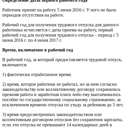
Определение даты первого рабочего года
Работник принят на работу 5 июня 2016 г. У него не было
периодов отсутствия на работе.
Рабочий год для получения трудового отпуска для данного
работника исчисляется с даты приема на работу, первый
рабочий год для получения трудового отпуска – период с 5
июня 2016 г. по 4 июня 2017 г.
Время, включаемое в рабочий год
В рабочий год, за который предоставляется трудовой отпуск,
включаются:
1) фактически отработанное время;
2) время, которое работник не работал, но за ним согласно
законодательству или коллективному договору сохранялись
прежняя работа и заработная плата либо ему выплачивалось
пособие по государственному социальному страхованию, за
исключением времени отпуска по уходу за ребенком до 3 лет;
3) время предусмотренных законодательством или
коллективным договором отпусков без сохранения зарплаты,
если эти отпуска не превышают 14 календарных дней в