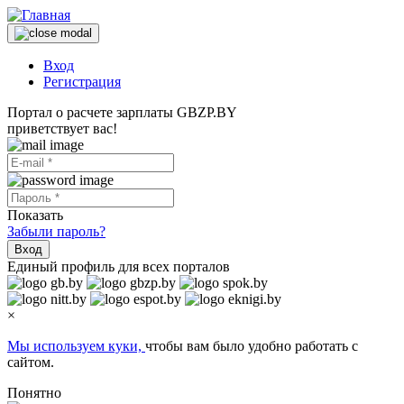
Вход
Регистрация
Портал о расчете зарплаты GBZP.BY
приветствует вас!
Показать
Забыли пароль?
Вход
Единый профиль для всех порталов
×
Мы используем куки,
чтобы вам было удобно работать с
сайтом.
Понятно