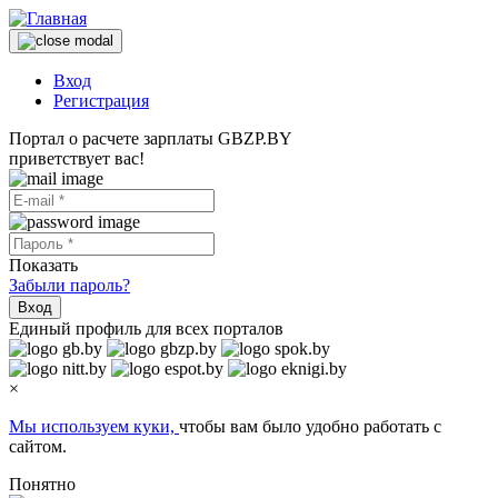
Вход
Регистрация
Портал о расчете зарплаты GBZP.BY
приветствует вас!
Показать
Забыли пароль?
Вход
Единый профиль для всех порталов
×
Мы используем куки,
чтобы вам было удобно работать с
сайтом.
Понятно