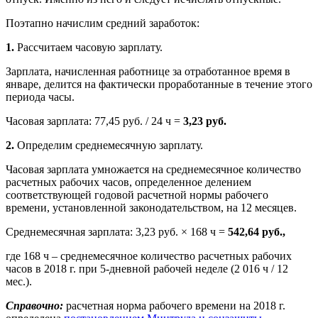
Поэтапно начислим средний заработок:
1.
Рассчитаем часовую зарплату.
Зарплата, начисленная работнице за отработанное время в
январе, делится на фактически проработанные в течение этого
периода часы.
Часовая зарплата: 77,45 руб. / 24 ч =
3,23 руб.
2.
Определим среднемесячную зарплату.
Часовая зарплата умножается на среднемесячное количество
расчетных рабочих часов, определенное делением
соответствующей годовой расчетной нормы рабочего
времени, установленной законодательством, на 12 месяцев.
Среднемесячная зарплата: 3,23 руб. × 168 ч =
542,64 руб.,
где 168 ч – среднемесячное количество расчетных рабочих
часов в 2018 г. при 5-дневной рабочей неделе (2 016 ч / 12
мес.).
Справочно:
расчетная норма рабочего времени на 2018 г.