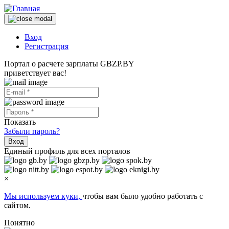
Вход
Регистрация
Портал о расчете зарплаты GBZP.BY
приветствует вас!
Показать
Забыли пароль?
Вход
Единый профиль для всех порталов
×
Мы используем куки,
чтобы вам было удобно работать с
сайтом.
Понятно