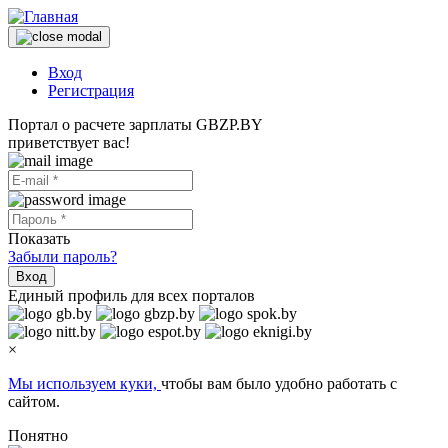
Вход
Регистрация
Портал о расчете зарплаты GBZP.BY
приветствует вас!
Показать
Забыли пароль?
Вход
Единый профиль для всех порталов
×
Мы используем куки,
чтобы вам было удобно работать с
сайтом.
Понятно