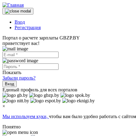
Вход
Регистрация
Портал о расчете зарплаты GBZP.BY
приветствует вас!
Показать
Забыли пароль?
Вход
Единый профиль для всех порталов
×
Мы используем куки,
чтобы вам было удобно работать с сайтом
Понятно