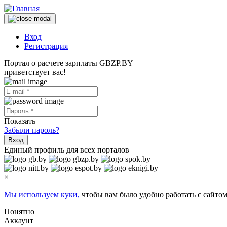
Вход
Регистрация
Портал о расчете зарплаты GBZP.BY
приветствует вас!
Показать
Забыли пароль?
Вход
Единый профиль для всех порталов
×
Мы используем куки,
чтобы вам было удобно работать с сайтом
Понятно
Аккаунт