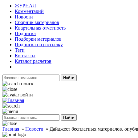
ЖУРНАЛ
Комментарий
Новости
Сборник материалов
Квартальная отчетность
Подписка
Подборки материалов
Подписка на рассылку
Теги
Контакты
Каталог расчетов
Найти
поиск
войти
Найти
Главная
»
Новости
»
Дайджест бесплатных материалов, опубли