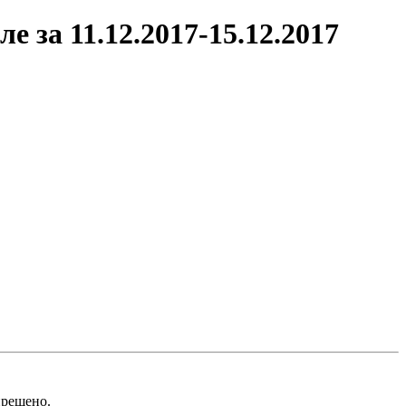
 за 11.12.2017-15.12.2017
рещено.