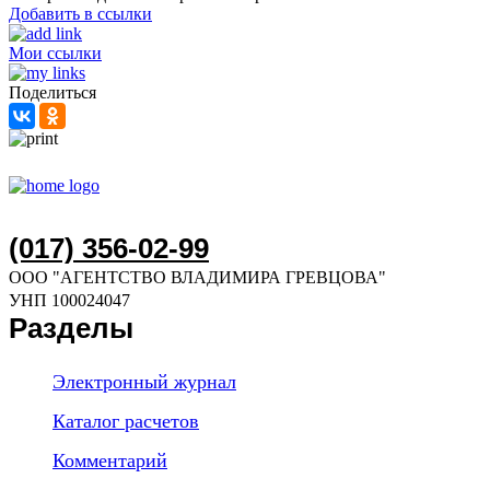
Добавить в ссылки
Мои ссылки
Поделиться
(017) 356-02-99
ООО "АГЕНТСТВО ВЛАДИМИРА ГРЕВЦОВА"
УНП 100024047
Разделы
Электронный журнал
Каталог расчетов
Комментарий