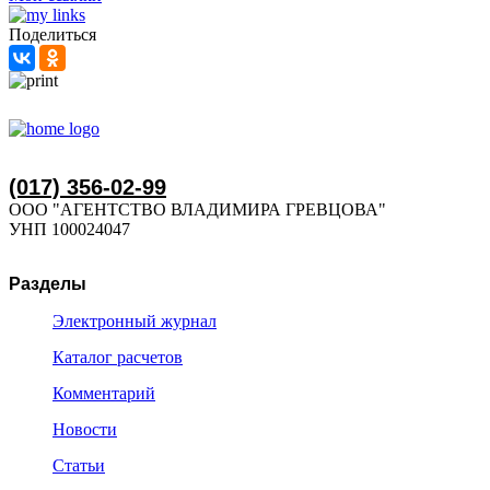
Поделиться
(017) 356-02-99
ООО "АГЕНТСТВО ВЛАДИМИРА ГРЕВЦОВА"
УНП 100024047
Разделы
Электронный журнал
Каталог расчетов
Комментарий
Новости
Статьи