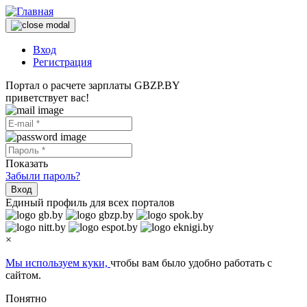
Вход
Регистрация
Портал о расчете зарплаты GBZP.BY
приветствует вас!
Показать
Забыли пароль?
Вход
Единый профиль для всех порталов
×
Мы используем куки,
чтобы вам было удобно работать с
сайтом.
Понятно