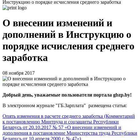
Инструкцию о порядке исчисления среднего заработка
О внесении изменений и
дополнений в Инструкцию о
порядке исчисления среднего
заработка
08 ноября 2017
Добрый день, уважаемые пользователи портала gbzp.by!
В электронном журнале "ГБ.Зарплата" размещена статья:
Опять изменения в расчете среднего заработка (Комментарий
к постановлению Минтруда и соцзащиты Республики
Беларусь от 20.10.2017 № 57 «О внесении изменений и
дополнения в постановление Министерства труда Республики
Беларусь от 10 апреля 2000 г. № 47»)