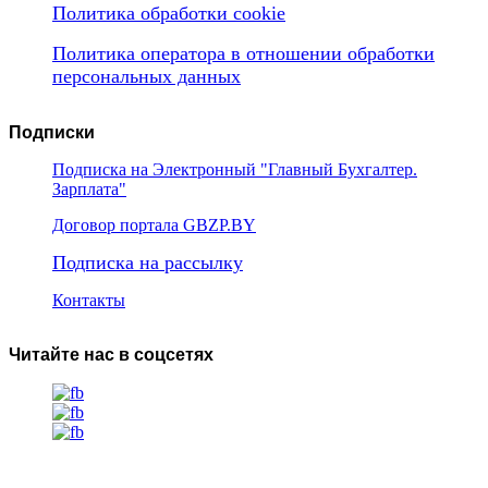
Политика обработки cookie
Политика оператора в отношении обработки
персональных данных
Подписки
Подписка на Электронный "Главный Бухгалтер.
Зарплата"
Договор портала GBZP.BY
Подписка на рассылку
Контакты
Читайте нас в соцсетях