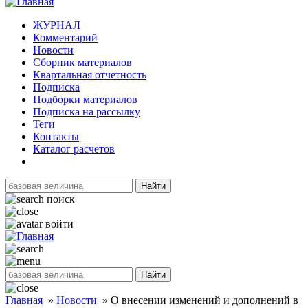
ЖУРНАЛ
Комментарий
Новости
Сборник материалов
Квартальная отчетность
Подписка
Подборки материалов
Подписка на рассылку
Теги
Контакты
Каталог расчетов
Найти
поиск
войти
Найти
Главная
»
Новости
»
О внесении изменений и дополнений в