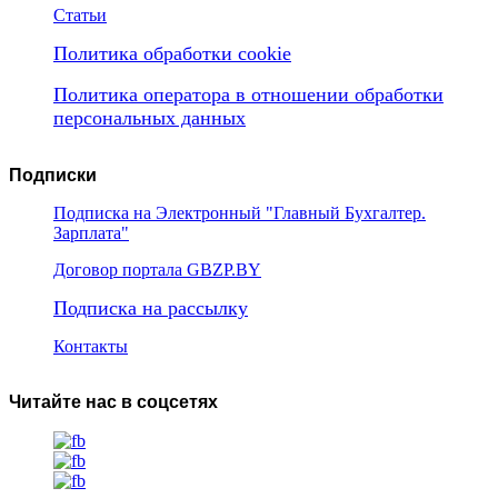
Статьи
Политика обработки cookie
Политика оператора в отношении обработки
персональных данных
Подписки
Подписка на Электронный "Главный Бухгалтер.
Зарплата"
Договор портала GBZP.BY
Подписка на рассылку
Контакты
Читайте нас в соцсетях