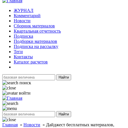
ЖУРНАЛ
Комментарий
Новости
Сборник материалов
Квартальная отчетность
Подписка
Подборки материалов
Подписка на рассылку
Теги
Контакты
Каталог расчетов
Найти
поиск
войти
Найти
Главная
»
Новости
»
Дайджест бесплатных материалов,