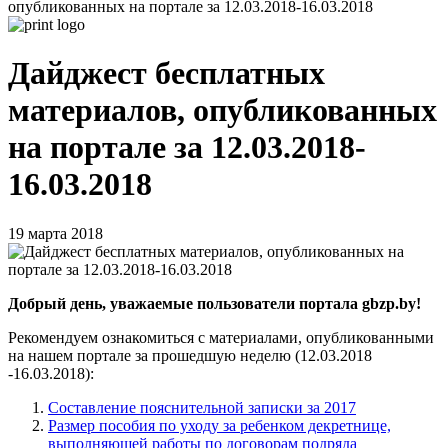
опубликованных на портале за 12.03.2018-16.03.2018
Дайджест бесплатных
материалов, опубликованных
на портале за 12.03.2018-
16.03.2018
19 марта 2018
Добрый день, уважаемые пользователи портала gbzp.by!
Рекомендуем ознакомиться с материалами, опубликованными
на нашем портале за прошедшую неделю (12.03.2018
-16.03.2018):
Составление пояснительной записки за 2017
Размер пособия по уходу за ребенком декретнице,
выполняющей работы по договорам подряда