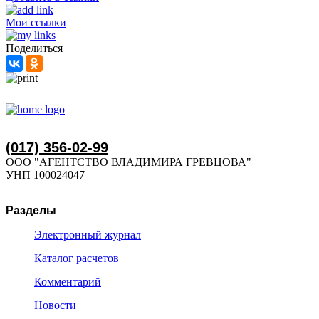
Мои ссылки
Поделиться
(017) 356-02-99
ООО "АГЕНТСТВО ВЛАДИМИРА ГРЕВЦОВА"
УНП 100024047
Разделы
Электронный журнал
Каталог расчетов
Комментарий
Новости