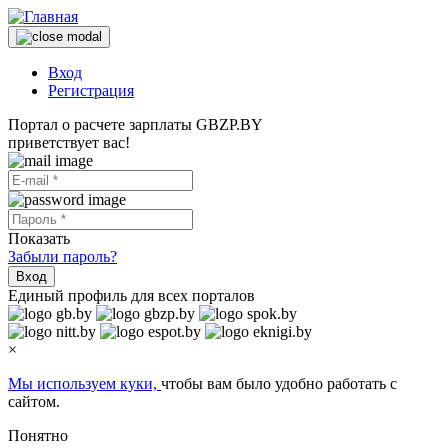
Вход
Регистрация
Портал о расчете зарплаты GBZP.BY
приветствует вас!
Показать
Забыли пароль?
Вход
Единый профиль для всех порталов
×
Мы используем куки,
чтобы вам было удобно работать с
сайтом.
Понятно