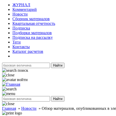
ЖУРНАЛ
Комментарий
Новости
Сборник материалов
Квартальная отчетность
Подписка
Подборки материалов
Подписка на рассылку
Теги
Контакты
Каталог расчетов
Найти
поиск
войти
Найти
Главная
»
Новости
»
Обзор материалов, опубликованных в эле