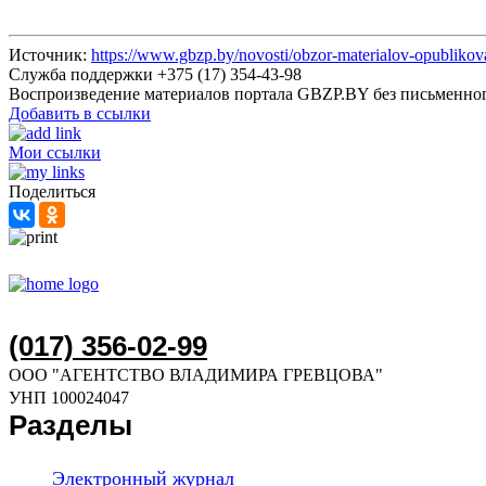
Источник:
https://www.gbzp.by/novosti/obzor-materialov-opublikov
Служба поддержки +375 (17) 354-43-98
Воспроизведение материалов портала GBZP.BY без письм
Добавить в ссылки
Мои ссылки
Поделиться
(017) 356-02-99
ООО "АГЕНТСТВО ВЛАДИМИРА ГРЕВЦОВА"
УНП 100024047
Разделы
Электронный журнал