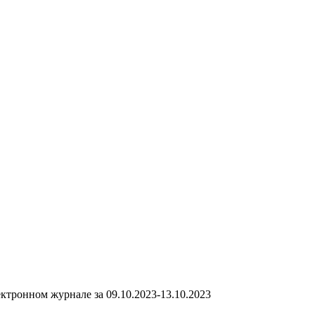
ктронном журнале за 09.10.2023-13.10.2023