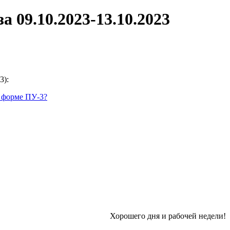
 09.10.2023-13.10.2023
3):
и форме ПУ-3?
Хорошего дня и рабочей недели!