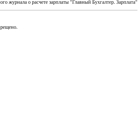
го журнала о расчете зарплаты "Главный Бухгалтер. Зарплата"
рещено.