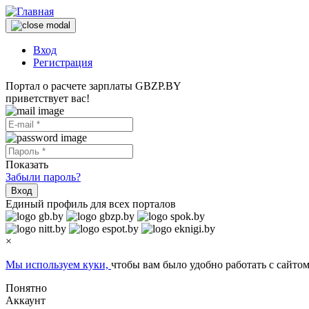
Вход
Регистрация
Портал о расчете зарплаты GBZP.BY
приветствует вас!
Показать
Забыли пароль?
Вход
Единый профиль для всех порталов
×
Мы используем куки,
чтобы вам было удобно работать с сайтом
Понятно
Аккаунт