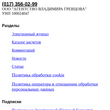
(017) 356-02-99
ООО "АГЕНТСТВО ВЛАДИМИРА ГРЕВЦОВА"
УНП 100024047
Разделы
Электронный журнал
Каталог расчетов
Комментарий
Новости
Статьи
Политика обработки cookie
Политика оператора в отношении обработки
персональных данных
Подписки