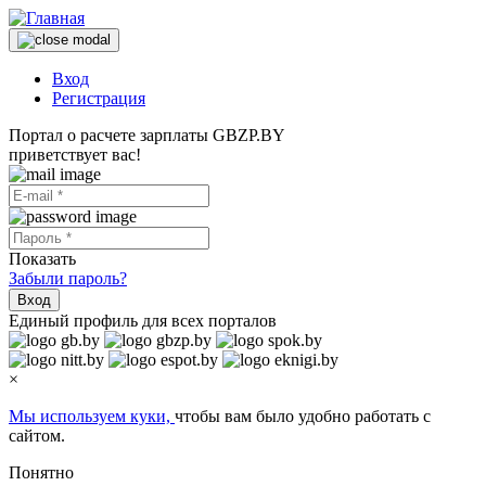
Вход
Регистрация
Портал о расчете зарплаты GBZP.BY
приветствует вас!
Показать
Забыли пароль?
Вход
Единый профиль для всех порталов
×
Мы используем куки,
чтобы вам было удобно работать с
сайтом.
Понятно