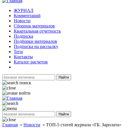
ЖУРНАЛ
Комментарий
Новости
Сборник материалов
Квартальная отчетность
Подписка
Подборки материалов
Подписка на рассылку
Теги
Контакты
Каталог расчетов
Найти
поиск
войти
Найти
Главная
»
Новости
»
ТОП-5 статей журнала «ГБ. Зарплата»