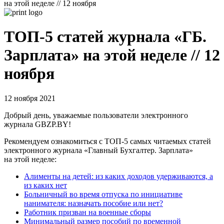
на этой неделе // 12 ноября
ТОП-5 статей журнала «ГБ.
Зарплата» на этой неделе // 12
ноября
12 ноября 2021
Добрый день, уважаемые пользователи электронного
журнала GBZP.BY!
Рекомендуем ознакомиться с ТОП-5 самых читаемых статей
электронного журнала «Главный Бухгалтер. Зарплата»
на этой неделе:
Алименты на детей: из каких доходов удерживаются, а
из каких нет
Больничный во время отпуска по инициативе
нанимателя: назначать пособие или нет?
Работник призван на военные сборы
Минимальный размер пособий по временной